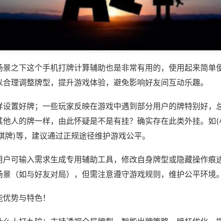
场景之下这个手机打牌计算辅助也是非常有用的，使用起来简单
以合理调整牌型，提升游戏体验，避免影响好友间互动乐趣。
样设置好牌；一些玩家反映在游戏中遇到部分用户的牌特别好，
其他人的牌一样，由此怀疑是不是有挂？确实存在此类外挂。如(
棋牌)等，建议通过正规途径维护游戏公平。
用户可输入需求生成专用辅助工具，修改自身牌型或隐藏操作痕迹
场景（如与好友对局），但需注意遵守游戏规则，维护公平环境
能优势与特色！