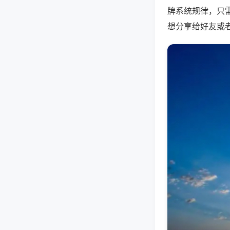
牌系统规律，只
想分享给好友或