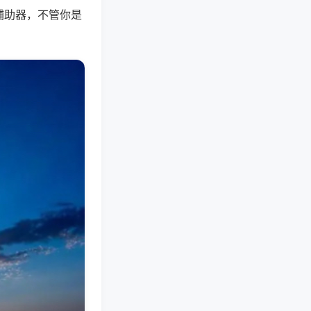
辅助器，不管你是