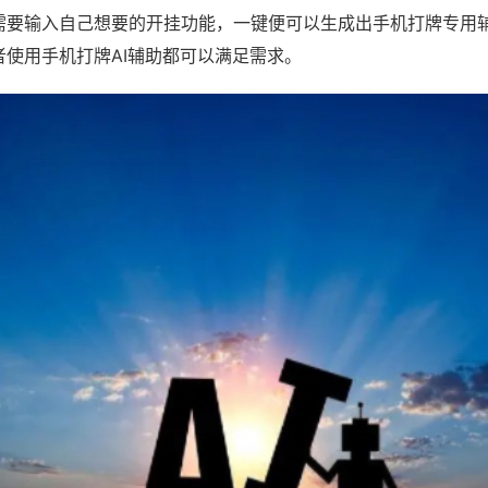
需要输入自己想要的开挂功能，一键便可以生成出手机打牌专用
者使用手机打牌AI辅助都可以满足需求。