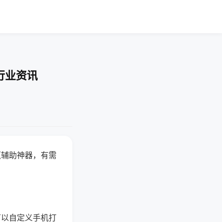
行业资讯
赢辅助神器，有需
可以自定义手机打