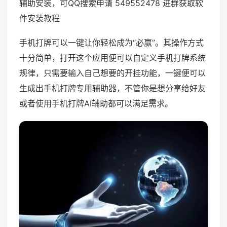
辅助安装，可QQ搜索申请 549552478 进群获取软
件安装教程
手机打牌可以一键让你轻松成为“必赢”。其操作方式
十分简单，打开这个应用便可以自定义手机打牌系统
规律，只需要输入自己想要的开挂功能，一键便可以
生成出手机打牌专用辅助器，不管你是想分享给好友
或者使用手机打牌AI辅助都可以满足需求。