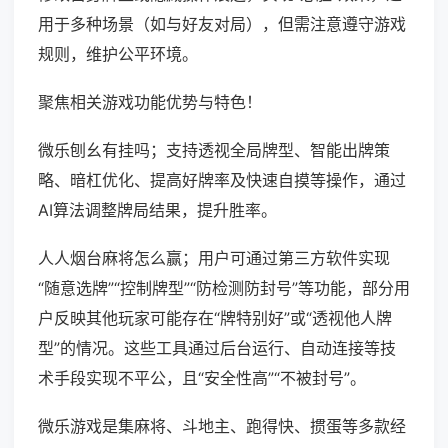
用于多种场景（如与好友对局），但需注意遵守游戏
规则，维护公平环境。
聚焦相关游戏功能优势与特色！
微乐刨幺有挂吗；支持透视全局牌型、智能出牌策
略、暗杠优化、提高好牌率及快速自摸等操作，通过
AI算法调整牌局结果，提升胜率。
人人烟台麻将怎么赢；用户可通过第三方软件实现
“随意选牌”“控制牌型”“防检测防封号”等功能，部分用
户反映其他玩家可能存在“牌特别好”或“透视他人牌
型”的情况。这些工具通过后台运行、自动连接等技
术手段实现不平公，且“安全性高”“不被封号”。
微乐游戏是集麻将、斗地主、跑得快、掼蛋等多款经