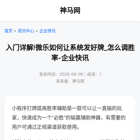
神马网
首页
>
资讯中心
>
企业快讯
入门详解!微乐如何让系统发好牌_怎么调胜
率-企业快讯
发布时间：2026-08-06｜阅读：1
发布者：神马网
小程序打牌提高胜率辅助是一款可以让一直输的玩
家，快速成为一个“必胜”的输赢辅助神器，有需要的
用户可通过正规渠道获取使用。