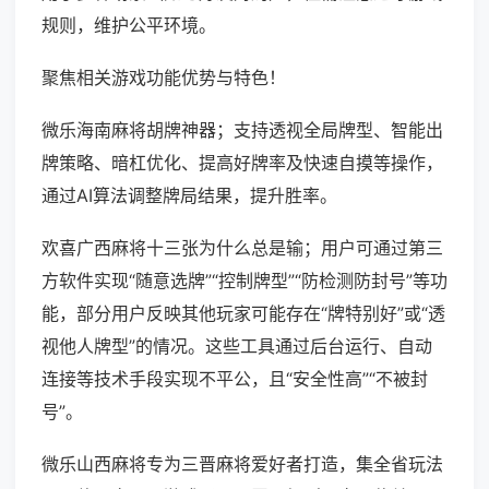
规则，维护公平环境。
聚焦相关游戏功能优势与特色！
微乐海南麻将胡牌神器；支持透视全局牌型、智能出
牌策略、暗杠优化、提高好牌率及快速自摸等操作，
通过AI算法调整牌局结果，提升胜率。
欢喜广西麻将十三张为什么总是输；用户可通过第三
方软件实现“随意选牌”“控制牌型”“防检测防封号”等功
能，部分用户反映其他玩家可能存在“牌特别好”或“透
视他人牌型”的情况。这些工具通过后台运行、自动
连接等技术手段实现不平公，且“安全性高”“不被封
号”。
微乐山西麻将专为三晋麻将爱好者打造，集全省玩法