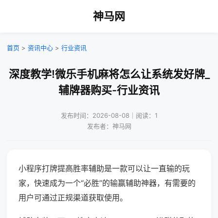
神马网
首页
>
资讯中心
>
行业资讯
深度教学!微乐手机麻将怎么让系统发好牌_
辅牌器购买-行业资讯
发布时间：2026-08-08｜阅读：1
发布者：神马网
小程序打牌提高胜率辅助是一款可以让一直输的玩
家，快速成为一个“必胜”的输赢辅助神器，有需要的
用户可通过正规渠道获取使用。