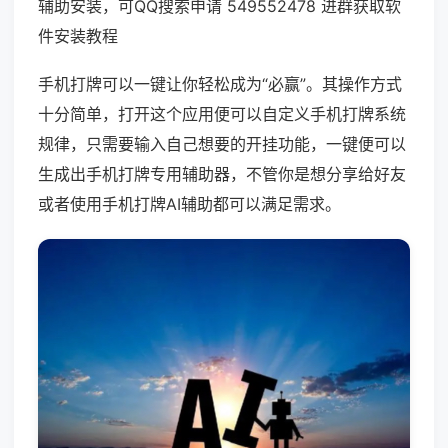
辅助安装，可QQ搜索申请 549552478 进群获取软
件安装教程
手机打牌可以一键让你轻松成为“必赢”。其操作方式
十分简单，打开这个应用便可以自定义手机打牌系统
规律，只需要输入自己想要的开挂功能，一键便可以
生成出手机打牌专用辅助器，不管你是想分享给好友
或者使用手机打牌AI辅助都可以满足需求。