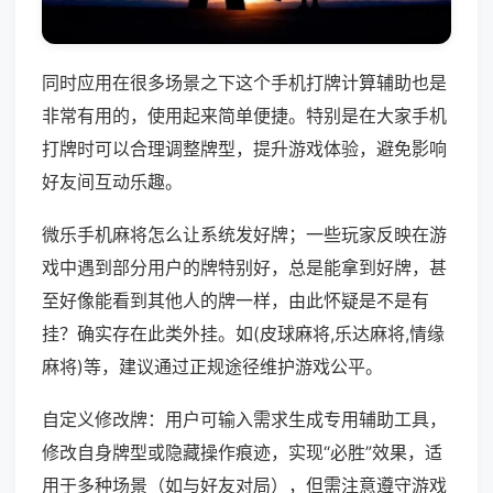
同时应用在很多场景之下这个手机打牌计算辅助也是
非常有用的，使用起来简单便捷。特别是在大家手机
打牌时可以合理调整牌型，提升游戏体验，避免影响
好友间互动乐趣。
微乐手机麻将怎么让系统发好牌；一些玩家反映在游
戏中遇到部分用户的牌特别好，总是能拿到好牌，甚
至好像能看到其他人的牌一样，由此怀疑是不是有
挂？确实存在此类外挂。如(皮球麻将,乐达麻将,情缘
麻将)等，建议通过正规途径维护游戏公平。
自定义修改牌：用户可输入需求生成专用辅助工具，
修改自身牌型或隐藏操作痕迹，实现“必胜”效果，适
用于多种场景（如与好友对局），但需注意遵守游戏