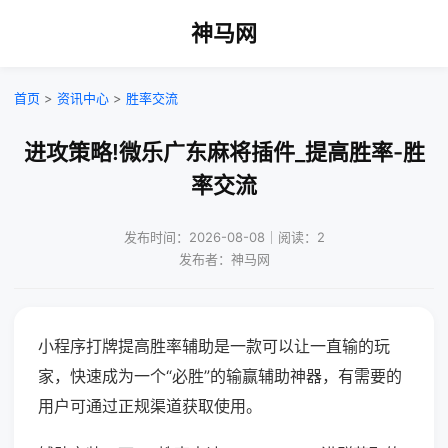
神马网
首页
>
资讯中心
>
胜率交流
进攻策略!微乐广东麻将插件_提高胜率-胜
率交流
发布时间：2026-08-08｜阅读：2
发布者：神马网
小程序打牌提高胜率辅助是一款可以让一直输的玩
家，快速成为一个“必胜”的输赢辅助神器，有需要的
用户可通过正规渠道获取使用。