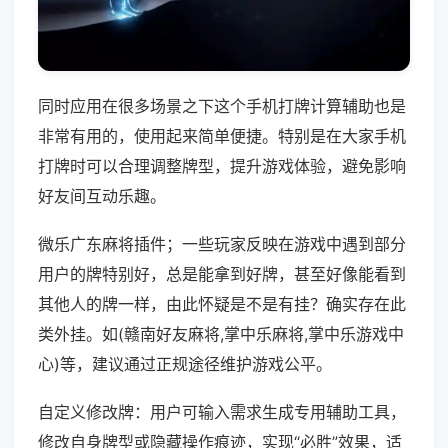
同时应用在很多场景之下这个手机打牌计算辅助也是
非常有用的，使用起来简单便捷。特别是在大家手机
打牌时可以合理调整牌型，提升游戏体验，避免影响
好友间互动乐趣。
微乐广东麻将插件；一些玩家反映在游戏中遇到部分
用户的牌特别好，总是能拿到好牌，甚至好像能看到
其他人的牌一样，由此怀疑是不是有挂？确实存在此
类外挂。如(赣南好友麻将,掌中乐麻将,掌中乐游戏中
心)等，建议通过正规途径维护游戏公平。
自定义修改牌：用户可输入需求生成专用辅助工具，
修改自身牌型或隐藏操作痕迹，实现“必胜”效果，适