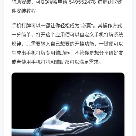
辅助安装，可QQ搜索申请 549552478 进群获取软
件安装教程
手机打牌可以一键让你轻松成为“必赢”。其操作方式
十分简单，打开这个应用便可以自定义手机打牌系统
规律，只需要输入自己想要的开挂功能，一键便可以
生成出手机打牌专用辅助器，不管你是想分享给好友
或者使用手机打牌AI辅助都可以满足需求。