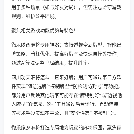
用于多种场景（如与好友对局），但需注意遵守游戏
规则，维护公平环境。
聚焦相关游戏功能优势与特色！
微乐陕西麻将专用神器；支持透视全局牌型、智能出
牌策略、暗杠优化、提高好牌率及快速自摸等操作，
通过AI算法调整牌局结果，提升胜率。
四川功夫麻将怎么一直来好牌；用户可通过第三方软
件实现“随意选牌”“控制牌型”“防检测防封号”等功能，
部分用户反映其他玩家可能存在“牌特别好”或“透视他
人牌型”的情况。这些工具通过后台运行、自动连接
等技术手段实现不平公，且“安全性高”“不被封号”。
微乐家乡麻将打造专属地方玩家的麻将乐园，聚焦家