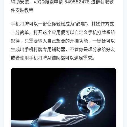
辅助安装，可QQ搜索申请 549552478 进群获取软
件安装教程
手机打牌可以一键让你轻松成为“必赢”。其操作方式
十分简单，打开这个应用便可以自定义手机打牌系统
规律，只需要输入自己想要的开挂功能，一键便可以
生成出手机打牌专用辅助器，不管你是想分享给好友
或者使用手机打牌AI辅助都可以满足需求。