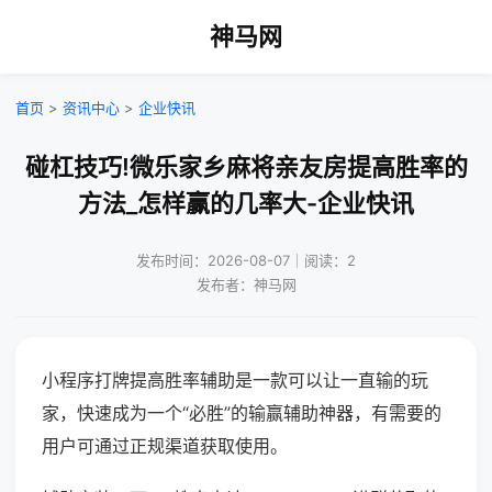
神马网
首页
>
资讯中心
>
企业快讯
碰杠技巧!微乐家乡麻将亲友房提高胜率的
方法_怎样赢的几率大-企业快讯
发布时间：2026-08-07｜阅读：2
发布者：神马网
小程序打牌提高胜率辅助是一款可以让一直输的玩
家，快速成为一个“必胜”的输赢辅助神器，有需要的
用户可通过正规渠道获取使用。