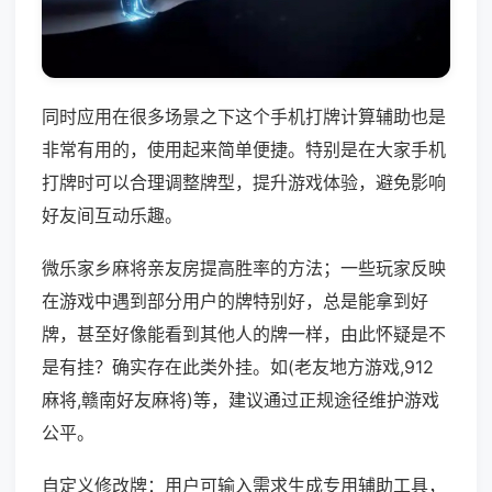
同时应用在很多场景之下这个手机打牌计算辅助也是
非常有用的，使用起来简单便捷。特别是在大家手机
打牌时可以合理调整牌型，提升游戏体验，避免影响
好友间互动乐趣。
微乐家乡麻将亲友房提高胜率的方法；一些玩家反映
在游戏中遇到部分用户的牌特别好，总是能拿到好
牌，甚至好像能看到其他人的牌一样，由此怀疑是不
是有挂？确实存在此类外挂。如(老友地方游戏,912
麻将,赣南好友麻将)等，建议通过正规途径维护游戏
公平。
自定义修改牌：用户可输入需求生成专用辅助工具，