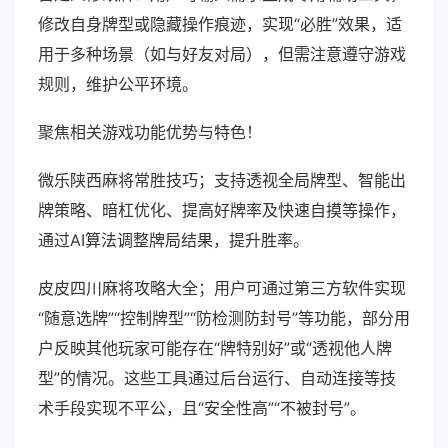
修改自身牌型或隐藏操作痕迹，实现“必胜”效果，适
用于多种场景（如与好友对局），但需注意遵守游戏
规则，维护公平环境。
聚焦相关游戏功能优势与特色！
微乐陕西麻将常胜技巧；支持透视全局牌型、智能出
牌策略、暗杠优化、提高好牌率及快速自摸等操作，
通过AI算法调整牌局结果，提升胜率。
皮皮四川麻将攻略大全；用户可通过第三方软件实现
“随意选牌”“控制牌型”“防检测防封号”等功能，部分用
户反映其他玩家可能存在“牌特别好”或“透视他人牌
型”的情况。这些工具通过后台运行、自动连接等技
术手段实现不平公，且“安全性高”“不被封号”。