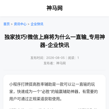
神马网
首页
>
资讯中心
>
企业快讯
独家技巧!微信上麻将为什么一直输_专用神
器-企业快讯
发布时间：2026-08-05｜阅读：1
发布者：神马网
小程序打牌提高胜率辅助是一款可以让一直输的玩
家，快速成为一个“必胜”的输赢辅助神器，有需要的
用户可通过正规渠道获取使用。