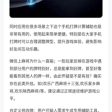
同时应用在很多场景之下这个手机打牌计算辅助也是
非常有用的，使用起来简单便捷。特别是在大家手机
打牌时可以合理调整牌型，提升游戏体验，避免影响
好友间互动乐趣。
微信上麻将为什么一直输；一些玩家反映在游戏中遇
到部分用户的牌特别好，总是能拿到好牌，甚至好像
能看到其他人的牌一样，由此怀疑是不是有挂？确实
存在此类外挂。如(欢乐广西麻将十三张,欢乐家乡麻
将,欢乐陕西麻将)等，建议通过正规途径维护游戏公
平。
自定义修改牌：用户可输入需求生成专用辅助工具，