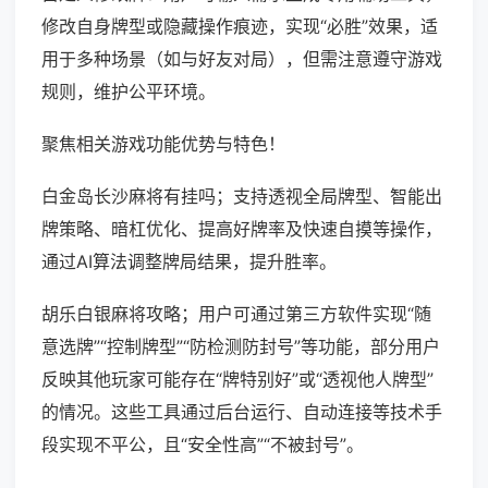
修改自身牌型或隐藏操作痕迹，实现“必胜”效果，适
用于多种场景（如与好友对局），但需注意遵守游戏
规则，维护公平环境。
聚焦相关游戏功能优势与特色！
白金岛长沙麻将有挂吗；支持透视全局牌型、智能出
牌策略、暗杠优化、提高好牌率及快速自摸等操作，
通过AI算法调整牌局结果，提升胜率。
胡乐白银麻将攻略；用户可通过第三方软件实现“随
意选牌”“控制牌型”“防检测防封号”等功能，部分用户
反映其他玩家可能存在“牌特别好”或“透视他人牌型”
的情况。这些工具通过后台运行、自动连接等技术手
段实现不平公，且“安全性高”“不被封号”。