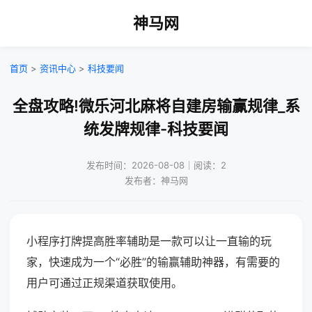
神马网
首页
>
资讯中心
>
科技要闻
全盘攻略!微乐河北麻将自建房输赢规律_系
统发牌规律-科技要闻
发布时间：2026-08-08｜阅读：2
发布者：神马网
小程序打牌提高胜率辅助是一款可以让一直输的玩
家，快速成为一个“必胜”的输赢辅助神器，有需要的
用户可通过正规渠道获取使用。