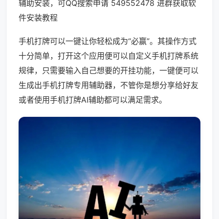
辅助安装，可QQ搜索申请 549552478 进群获取软
件安装教程
手机打牌可以一键让你轻松成为“必赢”。其操作方式
十分简单，打开这个应用便可以自定义手机打牌系统
规律，只需要输入自己想要的开挂功能，一键便可以
生成出手机打牌专用辅助器，不管你是想分享给好友
或者使用手机打牌AI辅助都可以满足需求。