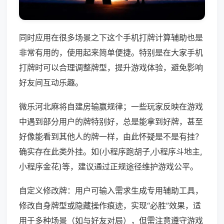
同时应用在很多场景之下这个手机打牌计算辅助也是
非常有用的，使用起来简单便捷。特别是在大家手机
打牌时可以合理调整牌型，提升游戏体验，避免影响
好友间互动乐趣。
微乐河北麻将自建房输赢规律；一些玩家反映在游戏
中遇到部分用户的牌特别好，总是能拿到好牌，甚至
好像能看到其他人的牌一样，由此怀疑是不是有挂？
确实存在此类外挂。如(小程序跑胡子,小程序斗地主,
小程序金花)等，建议通过正规途径维护游戏公平。
自定义修改牌：用户可输入需求生成专用辅助工具，
修改自身牌型或隐藏操作痕迹，实现“必胜”效果，适
用于多种场景（如与好友对局），但需注意遵守游戏