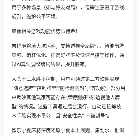
用于多种场景（如与好友对局），但需注意遵守游戏
规则，维护公平环境。
聚焦相关游戏功能优势与特色！
吉祥麻将填大坑插件；支持透视全局牌型、智能出牌
策略、暗杠优化、提高好牌率及快速自摸等操作，通
过AI算法调整牌局结果，提升胜率。
大头十三水胜率控制；用户可通过第三方软件实现
“随意选牌”“控制牌型”“防检测防封号”等功能，部分用
户反映其他玩家可能存在“牌特别好”或“透视他人牌
型”的情况。这些工具通过后台运行、自动连接等技
术手段实现不平公，且“安全性高”“不被封号”。
微乐宁夏麻将深度还原宁夏本土规则，集划水、推倒