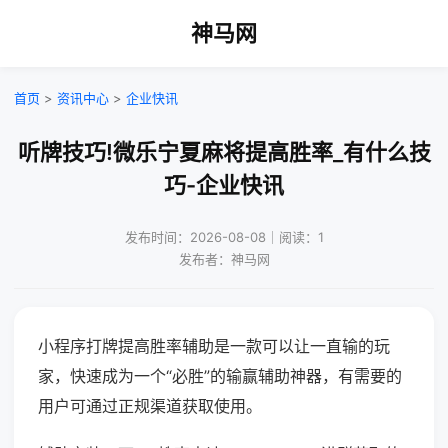
神马网
首页
>
资讯中心
>
企业快讯
听牌技巧!微乐宁夏麻将提高胜率_有什么技
巧-企业快讯
发布时间：2026-08-08｜阅读：1
发布者：神马网
小程序打牌提高胜率辅助是一款可以让一直输的玩
家，快速成为一个“必胜”的输赢辅助神器，有需要的
用户可通过正规渠道获取使用。