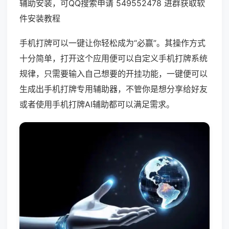
辅助安装，可QQ搜索申请 549552478 进群获取软
件安装教程
手机打牌可以一键让你轻松成为“必赢”。其操作方式
十分简单，打开这个应用便可以自定义手机打牌系统
规律，只需要输入自己想要的开挂功能，一键便可以
生成出手机打牌专用辅助器，不管你是想分享给好友
或者使用手机打牌AI辅助都可以满足需求。