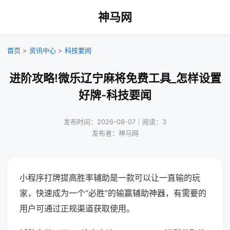
神马网
首页
>
资讯中心
>
科技要闻
进阶攻略!微乐辽宁麻将免费工具_怎样设置
好牌-科技要闻
发布时间：2026-08-07｜阅读：3
发布者：神马网
小程序打牌提高胜率辅助是一款可以让一直输的玩
家，快速成为一个“必胜”的输赢辅助神器，有需要的
用户可通过正规渠道获取使用。