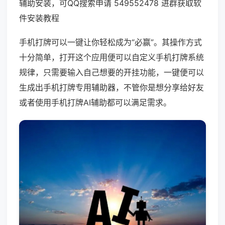
辅助安装，可QQ搜索申请 549552478 进群获取软
件安装教程
手机打牌可以一键让你轻松成为“必赢”。其操作方式
十分简单，打开这个应用便可以自定义手机打牌系统
规律，只需要输入自己想要的开挂功能，一键便可以
生成出手机打牌专用辅助器，不管你是想分享给好友
或者使用手机打牌AI辅助都可以满足需求。