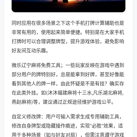
同时应用在很多场景之下这个手机打牌计算辅助也是
非常有用的，使用起来简单便捷。特别是在大家手机
打牌时可以合理调整牌型，提升游戏体验，避免影响
好友间互动乐趣。
微乐辽宁麻将免费工具；一些玩家反映在游戏中遇到
部分用户的牌特别好，总是能拿到好牌，甚至好像能
看到其他人的牌一样，由此怀疑是不是有挂？确实存
在此类外挂。如(沐沐福建麻将十三水,凡乐湖北麻将,
燕赵麻将)等，建议通过正规途径维护游戏公平。
自定义修改牌：用户可输入需求生成专用辅助工具，
修改自身牌型或隐藏操作痕迹，实现“必胜”效果，适
用于多种场景（如与好友对局），但需注意遵守游戏