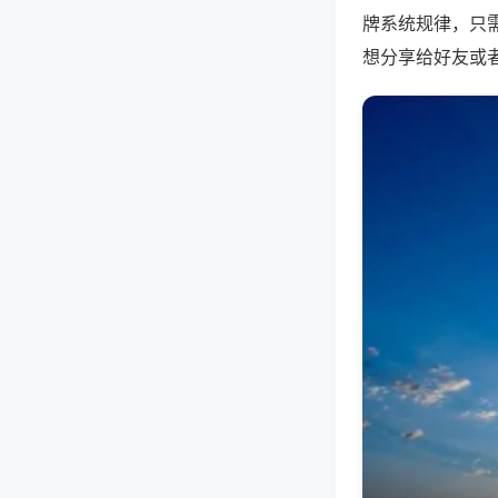
牌系统规律，只
想分享给好友或