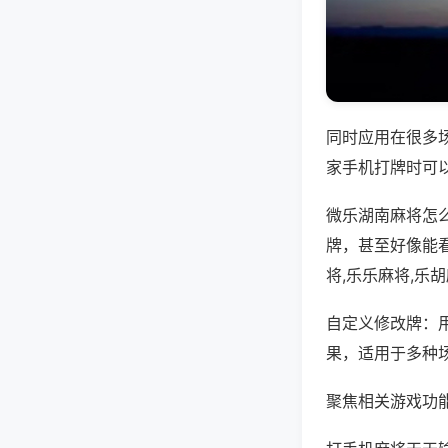
同时应用在很多
家手机打牌时可
微乐湖南麻将怎
牌，甚至好像能
将,乐乐麻将,乐
自定义修改牌：
果，适用于多种
聚焦相关游戏功