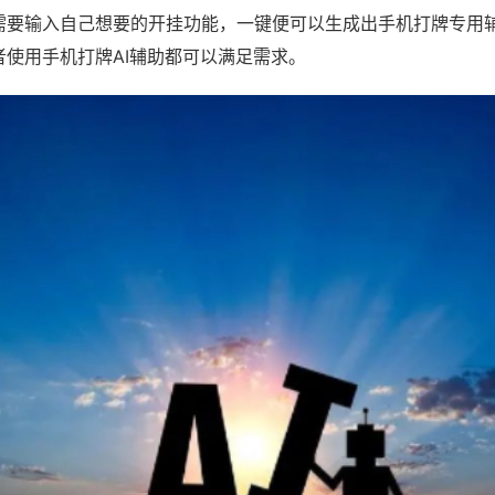
需要输入自己想要的开挂功能，一键便可以生成出手机打牌专用
者使用手机打牌AI辅助都可以满足需求。