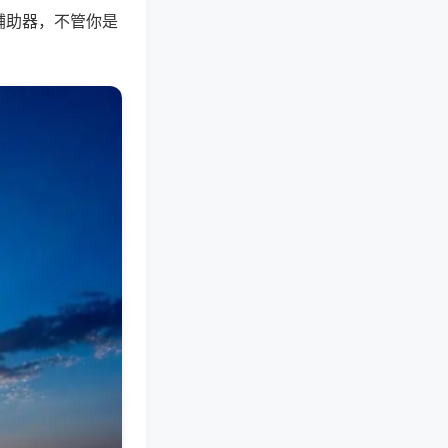
辅助器，不管你是