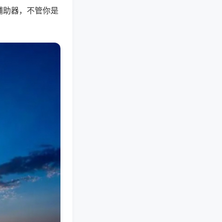
辅助器，不管你是