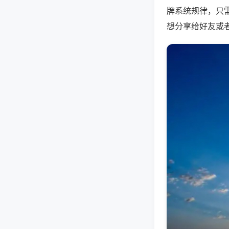
牌系统规律，只
想分享给好友或