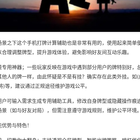
场景之下这个手机打牌计算辅助也是非常有用的，使用起来简单
以合理调整牌型，提升游戏体验，避免影响好友间互动乐趣。
费专用神器；一些玩家反映在游戏中遇到部分用户的牌特别好，
其他人的牌一样，由此怀疑是不是有挂？确实存在此类外挂。如(
将)等，建议通过正规途径维护游戏公平。
用户可输入需求生成专用辅助工具，修改自身牌型或隐藏操作痕迹
场景（如与好友对局），但需注意遵守游戏规则，维护公平环境
能优势与特色！