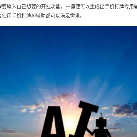
需要输入自己想要的开挂功能，一键便可以生成出手机打牌专用
者使用手机打牌AI辅助都可以满足需求。