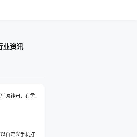
行业资讯
赢辅助神器，有需
可以自定义手机打