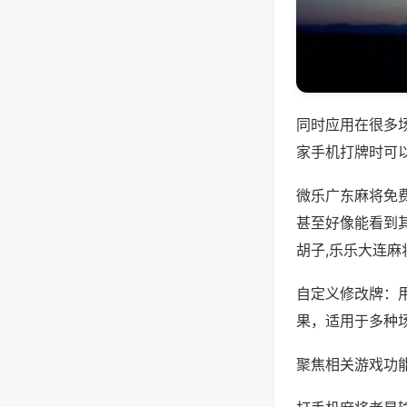
同时应用在很多
家手机打牌时可
微乐广东麻将免
甚至好像能看到
胡子,乐乐大连麻
自定义修改牌：
果，适用于多种
聚焦相关游戏功