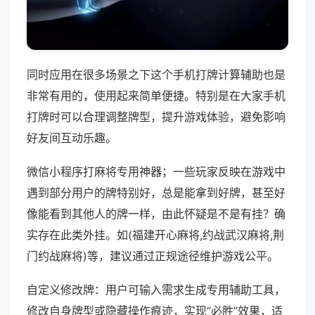
同时应用在很多场景之下这个手机打牌计算辅助也是
非常有用的，使用起来简单便捷。特别是在大家手机
打牌时可以合理调整牌型，提升游戏体验，避免影响
好友间互动乐趣。
微信小程序打麻将专用神器；一些玩家反映在游戏中
遇到部分用户的牌特别好，总是能拿到好牌，甚至好
像能看到其他人的牌一样，由此怀疑是不是有挂？确
实存在此类外挂。如(福建开心麻将,约战武汉麻将,荆
门约战麻将)等，建议通过正规途径维护游戏公平。
自定义修改牌：用户可输入需求生成专用辅助工具，
修改自身牌型或隐藏操作痕迹，实现“必胜”效果，适