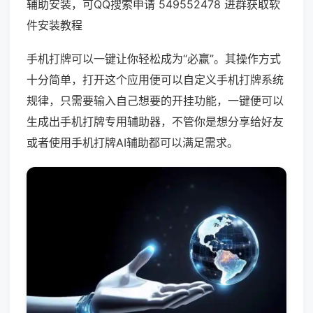
辅助安装，可QQ搜索申请 549552478 进群获取软
件安装教程
手机打牌可以一键让你轻松成为“必赢”。其操作方式
十分简单，打开这个应用便可以自定义手机打牌系统
规律，只需要输入自己想要的开挂功能，一键便可以
生成出手机打牌专用辅助器，不管你是想分享给好友
或者使用手机打牌AI辅助都可以满足需求。