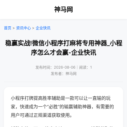
神马网
首页
>
资讯中心
>
企业快讯
稳赢实战!微信小程序打麻将专用神器_小程
序怎么才会赢-企业快讯
发布时间：2026-08-06｜阅读：1
发布者：神马网
小程序打牌提高胜率辅助是一款可以让一直输的玩
家，快速成为一个“必胜”的输赢辅助神器，有需要的
用户可通过正规渠道获取使用。