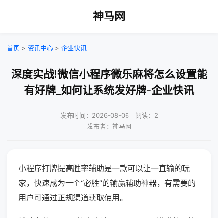
神马网
首页
>
资讯中心
>
企业快讯
深度实战!微信小程序微乐麻将怎么设置能
有好牌_如何让系统发好牌-企业快讯
发布时间：2026-08-06｜阅读：2
发布者：神马网
小程序打牌提高胜率辅助是一款可以让一直输的玩
家，快速成为一个“必胜”的输赢辅助神器，有需要的
用户可通过正规渠道获取使用。