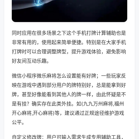
同时应用在很多场景之下这个手机打牌计算辅助也是
非常有用的，使用起来简单便捷。特别是在大家手机
打牌时可以合理调整牌型，提升游戏体验，避免影响
好友间互动乐趣。
微信小程序微乐麻将怎么设置能有好牌；一些玩家反
映在游戏中遇到部分用户的牌特别好，总是能拿到好
牌，甚至好像能看到其他人的牌一样，由此怀疑是不
是有挂？确实存在此类外挂。如(九九万州麻将,福州
开心麻将,开心麻将)等，建议通过正规途径维护游戏
公平。
自定义修改牌：用户可输入需求生成专用辅助工具，