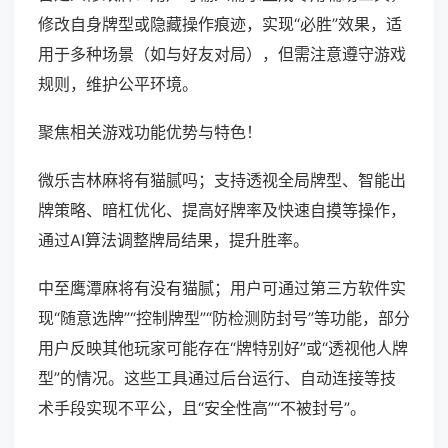
修改自身牌型或隐藏操作痕迹，实现“必胜”效果，适
用于多种场景（如与好友对局），但需注意遵守游戏
规则，维护公平环境。
聚焦相关游戏功能优势与特色！
微乐吉林麻将有猫腻吗；支持透视全局牌型、智能出
牌策略、暗杠优化、提高好牌率及快速自摸等操作，
通过AI算法调整牌局结果，提升胜率。
中至鹰潭麻将有没有猫腻；用户可通过第三方软件实
现“随意选牌”“控制牌型”“防检测防封号”等功能，部分
用户反映其他玩家可能存在“牌特别好”或“透视他人牌
型”的情况。这些工具通过后台运行、自动连接等技
术手段实现不平公，且“安全性高”“不被封号”。