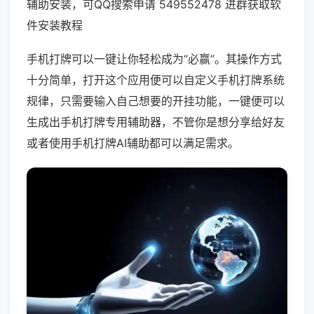
辅助安装，可QQ搜索申请 549552478 进群获取软
件安装教程
手机打牌可以一键让你轻松成为“必赢”。其操作方式
十分简单，打开这个应用便可以自定义手机打牌系统
规律，只需要输入自己想要的开挂功能，一键便可以
生成出手机打牌专用辅助器，不管你是想分享给好友
或者使用手机打牌AI辅助都可以满足需求。