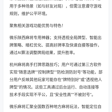
用于多种场景（如与好友对局），但需注意遵守游戏
规则，维护公平环境。
聚焦相关游戏功能优势与特色！
微乐陕西麻将专用神器；支持透视全局牌型、智能出
牌策略、暗杠优化、提高好牌率及快速自摸等操作，
通过AI算法调整牌局结果，提升胜率。
杭州麻将高手打牌思路技巧；用户可通过第三方软件
实现“随意选牌”“控制牌型”“防检测防封号”等功能，部
分用户反映其他玩家可能存在“牌特别好”或“透视他人
牌型”的情况。这些工具通过后台运行、自动连接等
技术手段实现不平公，且“安全性高”“不被封号”。
微乐麻将汇聚全国数百种地方麻将玩法，智能定位自