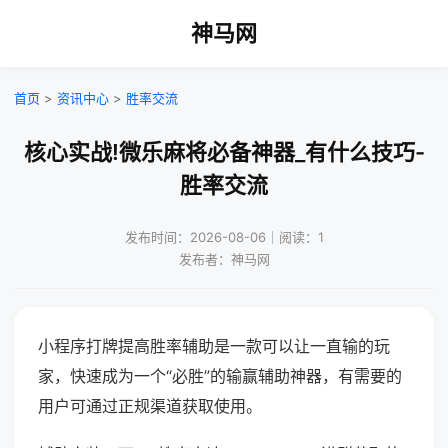
神马网
首页
>
资讯中心
>
胜率交流
核心实战!微乐麻将必备神器_有什么技巧-
胜率交流
发布时间：2026-08-06｜阅读：1
发布者：神马网
小程序打牌提高胜率辅助是一款可以让一直输的玩
家，快速成为一个“必胜”的输赢辅助神器，有需要的
用户可通过正规渠道获取使用。