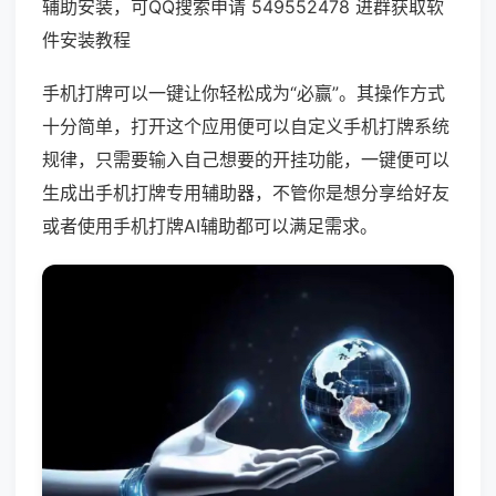
辅助安装，可QQ搜索申请 549552478 进群获取软
件安装教程
手机打牌可以一键让你轻松成为“必赢”。其操作方式
十分简单，打开这个应用便可以自定义手机打牌系统
规律，只需要输入自己想要的开挂功能，一键便可以
生成出手机打牌专用辅助器，不管你是想分享给好友
或者使用手机打牌AI辅助都可以满足需求。