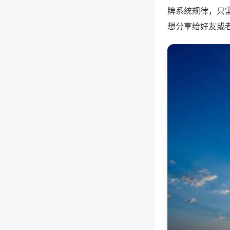
牌系统规律，只
想分享给好友或