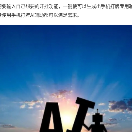
需要输入自己想要的开挂功能，一键便可以生成出手机打牌专用
者使用手机打牌AI辅助都可以满足需求。