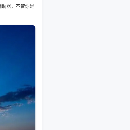
辅助器，不管你是