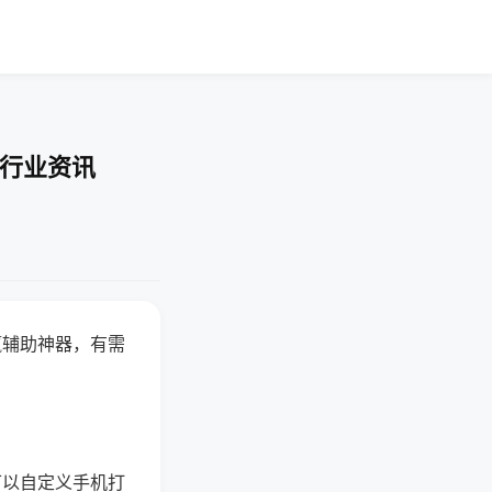
-行业资讯
赢辅助神器，有需
可以自定义手机打