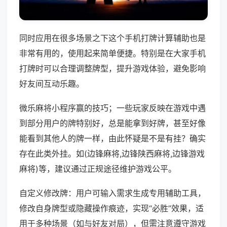
同时应用在很多场景之下这个手机打牌计算辅助也是
非常有用的，使用起来简单便捷。特别是在大家手机
打牌时可以合理调整牌型，提升游戏体验，避免影响
好友间互动乐趣。
微乐麻将小程序赢的技巧；一些玩家反映在游戏中遇
到部分用户的牌特别好，总是能拿到好牌，甚至好像
能看到其他人的牌一样，由此怀疑是不是有挂？确实
存在此类外挂。如(边锋麻将,边锋陕西麻将,边锋游戏
麻将)等，建议通过正规途径维护游戏公平。
自定义修改牌：用户可输入需求生成专用辅助工具，
修改自身牌型或隐藏操作痕迹，实现“必胜”效果，适
用于多种场景（如与好友对局），但需注意遵守游戏