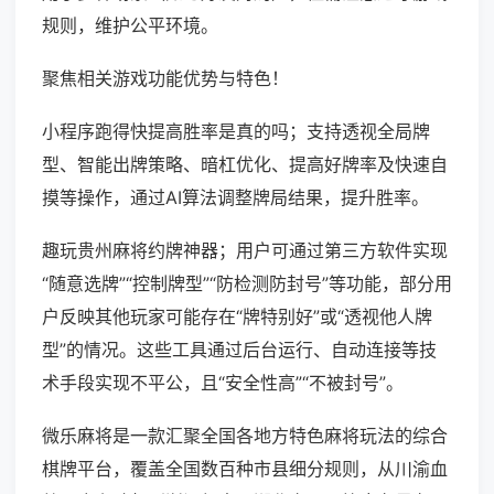
规则，维护公平环境。
聚焦相关游戏功能优势与特色！
小程序跑得快提高胜率是真的吗；支持透视全局牌
型、智能出牌策略、暗杠优化、提高好牌率及快速自
摸等操作，通过AI算法调整牌局结果，提升胜率。
趣玩贵州麻将约牌神器；用户可通过第三方软件实现
“随意选牌”“控制牌型”“防检测防封号”等功能，部分用
户反映其他玩家可能存在“牌特别好”或“透视他人牌
型”的情况。这些工具通过后台运行、自动连接等技
术手段实现不平公，且“安全性高”“不被封号”。
微乐麻将是一款汇聚全国各地方特色麻将玩法的综合
棋牌平台，覆盖全国数百种市县细分规则，从川渝血