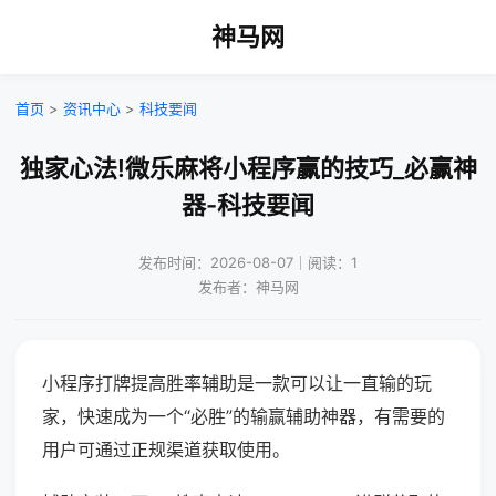
神马网
首页
>
资讯中心
>
科技要闻
独家心法!微乐麻将小程序赢的技巧_必赢神
器-科技要闻
发布时间：2026-08-07｜阅读：1
发布者：神马网
小程序打牌提高胜率辅助是一款可以让一直输的玩
家，快速成为一个“必胜”的输赢辅助神器，有需要的
用户可通过正规渠道获取使用。