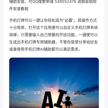
辅助安装，可QQ搜索申请 549552478 进群获取软
件安装教程
手机打牌可以一键让你轻松成为“必赢”。其操作方式
十分简单，打开这个应用便可以自定义手机打牌系统
规律，只需要输入自己想要的开挂功能，一键便可以
生成出手机打牌专用辅助器，不管你是想分享给好友
或者使用手机打牌AI辅助都可以满足需求。