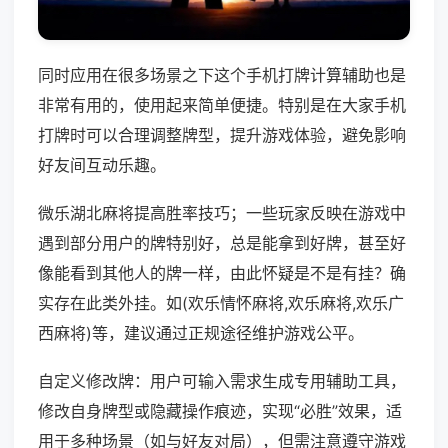
同时应用在很多场景之下这个手机打牌计算辅助也是
非常有用的，使用起来简单便捷。特别是在大家手机
打牌时可以合理调整牌型，提升游戏体验，避免影响
好友间互动乐趣。
微乐湖北麻将提高胜率技巧；一些玩家反映在游戏中
遇到部分用户的牌特别好，总是能拿到好牌，甚至好
像能看到其他人的牌一样，由此怀疑是不是有挂？确
实存在此类外挂。如(欢乐情怀麻将,欢乐麻将,欢乐广
西麻将)等，建议通过正规途径维护游戏公平。
自定义修改牌：用户可输入需求生成专用辅助工具，
修改自身牌型或隐藏操作痕迹，实现“必胜”效果，适
用于多种场景（如与好友对局），但需注意遵守游戏