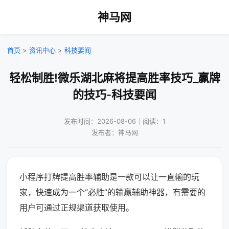
神马网
首页
>
资讯中心
>
科技要闻
轻松制胜!微乐湖北麻将提高胜率技巧_赢牌
的技巧-科技要闻
发布时间：2026-08-06｜阅读：1
发布者：神马网
小程序打牌提高胜率辅助是一款可以让一直输的玩
家，快速成为一个“必胜”的输赢辅助神器，有需要的
用户可通过正规渠道获取使用。