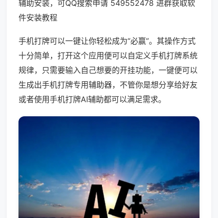
辅助安装，可QQ搜索申请 549552478 进群获取软
件安装教程
手机打牌可以一键让你轻松成为“必赢”。其操作方式
十分简单，打开这个应用便可以自定义手机打牌系统
规律，只需要输入自己想要的开挂功能，一键便可以
生成出手机打牌专用辅助器，不管你是想分享给好友
或者使用手机打牌AI辅助都可以满足需求。