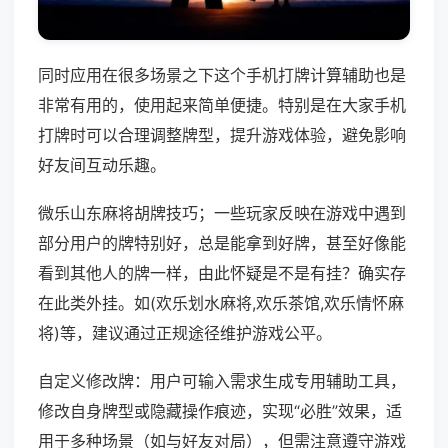
同时应用在很多场景之下这个手机打牌计算辅助也是
非常有用的，使用起来简单便捷。特别是在大家手机
打牌时可以合理调整牌型，提升游戏体验，避免影响
好友间互动乐趣。
微乐山东麻将胡牌技巧；一些玩家反映在游戏中遇到
部分用户的牌特别好，总是能拿到好牌，甚至好像能
看到其他人的牌一样，由此怀疑是不是有挂？确实存
在此类外挂。如(欢乐划水麻将,欢乐茶馆,欢乐情怀麻
将)等，建议通过正规途径维护游戏公平。
自定义修改牌：用户可输入需求生成专用辅助工具，
修改自身牌型或隐藏操作痕迹，实现“必胜”效果，适
用于多种场景（如与好友对局），但需注意遵守游戏