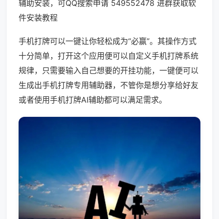
辅助安装，可QQ搜索申请 549552478 进群获取软
件安装教程
手机打牌可以一键让你轻松成为“必赢”。其操作方式
十分简单，打开这个应用便可以自定义手机打牌系统
规律，只需要输入自己想要的开挂功能，一键便可以
生成出手机打牌专用辅助器，不管你是想分享给好友
或者使用手机打牌AI辅助都可以满足需求。