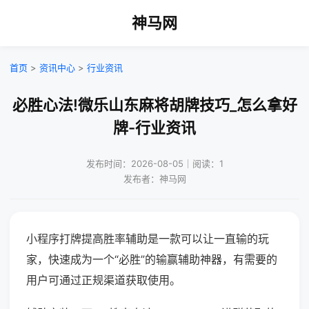
神马网
首页
>
资讯中心
>
行业资讯
必胜心法!微乐山东麻将胡牌技巧_怎么拿好
牌-行业资讯
发布时间：2026-08-05｜阅读：1
发布者：神马网
小程序打牌提高胜率辅助是一款可以让一直输的玩
家，快速成为一个“必胜”的输赢辅助神器，有需要的
用户可通过正规渠道获取使用。