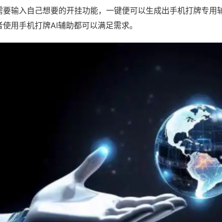
需要输入自己想要的开挂功能，一键便可以生成出手机打牌专用
者使用手机打牌AI辅助都可以满足需求。