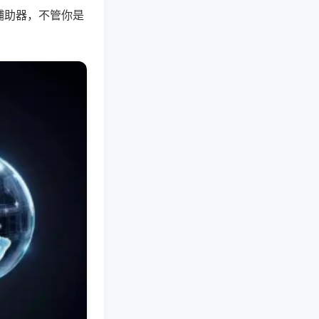
辅助器，不管你是