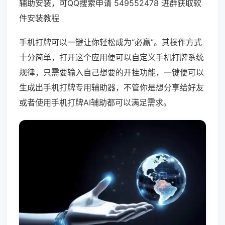
辅助安装，可QQ搜索申请 549552478 进群获取软
件安装教程
手机打牌可以一键让你轻松成为“必赢”。其操作方式
十分简单，打开这个应用便可以自定义手机打牌系统
规律，只需要输入自己想要的开挂功能，一键便可以
生成出手机打牌专用辅助器，不管你是想分享给好友
或者使用手机打牌AI辅助都可以满足需求。