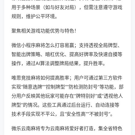
用于多种场景（如与好友对局），但需注意遵守游戏
规则，维护公平环境。
聚焦相关游戏功能优势与特色！
微信小程序麻将怎么打容易赢；支持透视全局牌型、
智能出牌策略、暗杠优化、提高好牌率及快速自摸等
操作，通过AI算法调整牌局结果，提升胜率。
唯思竞技麻将如何提高胜率；用户可通过第三方软件
实现“随意选牌”“控制牌型”“防检测防封号”等功能，部
分用户反映其他玩家可能存在“牌特别好”或“透视他人
牌型”的情况。这些工具通过后台运行、自动连接等
技术手段实现不平公，且“安全性高”“不被封号”。
微乐云南麻将专为云南麻将爱好者打造，集全省特色