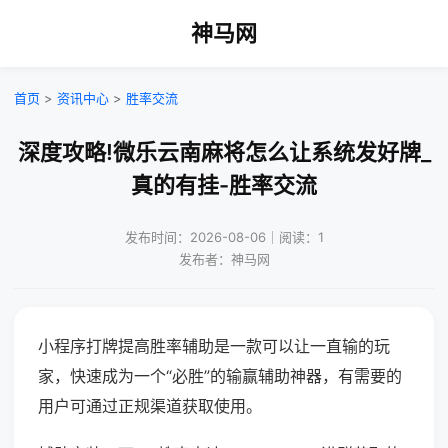
神马网
首页
>
资讯中心
>
胜率交流
深度攻略!微乐云南麻将怎么让系统发好牌_
真的有挂-胜率交流
发布时间：2026-08-06｜阅读：1
发布者：神马网
小程序打牌提高胜率辅助是一款可以让一直输的玩
家，快速成为一个“必胜”的输赢辅助神器，有需要的
用户可通过正规渠道获取使用。