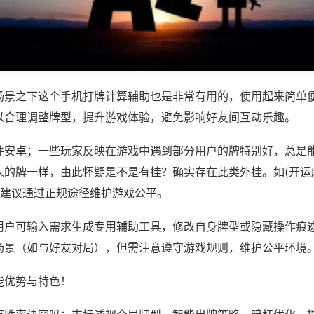
场景之下这个手机打牌计算辅助也是非常有用的，使用起来简单
以合理调整牌型，提升游戏体验，避免影响好友间互动乐趣。
件安卓；一些玩家反映在游戏中遇到部分用户的牌特别好，总是
人的牌一样，由此怀疑是不是有挂？确实存在此类外挂。如(开运
，建议通过正规途径维护游戏公平。
用户可输入需求生成专用辅助工具，修改自身牌型或隐藏操作痕迹
场景（如与好友对局），但需注意遵守游戏规则，维护公平环境
能优势与特色！