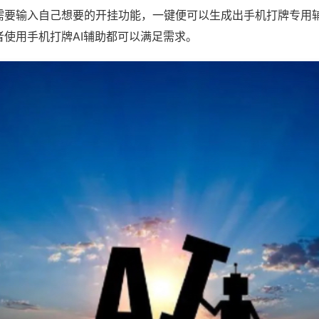
需要输入自己想要的开挂功能，一键便可以生成出手机打牌专用
者使用手机打牌AI辅助都可以满足需求。