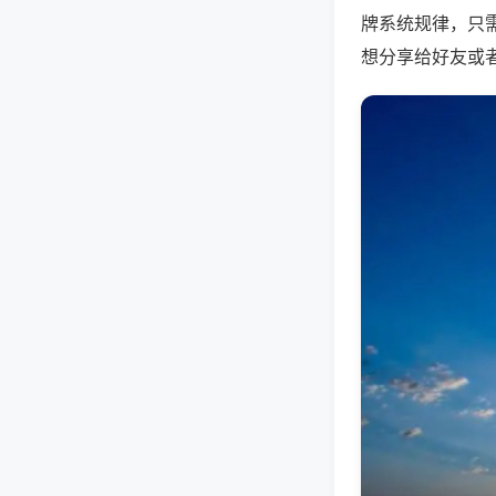
牌系统规律，只
想分享给好友或