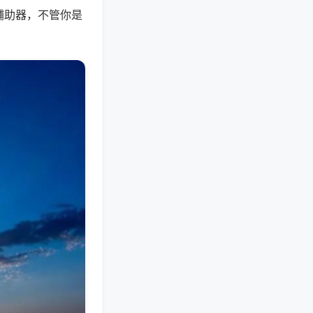
辅助器，不管你是