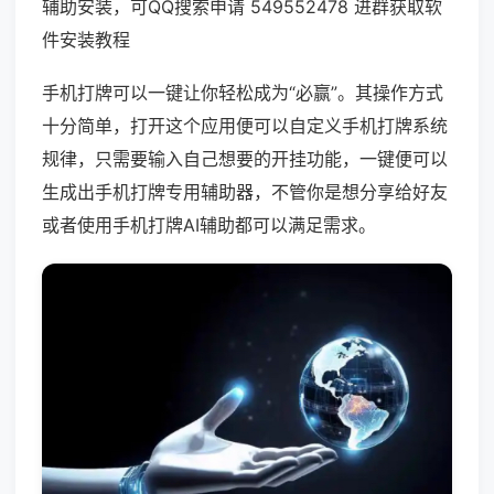
辅助安装，可QQ搜索申请 549552478 进群获取软
件安装教程
手机打牌可以一键让你轻松成为“必赢”。其操作方式
十分简单，打开这个应用便可以自定义手机打牌系统
规律，只需要输入自己想要的开挂功能，一键便可以
生成出手机打牌专用辅助器，不管你是想分享给好友
或者使用手机打牌AI辅助都可以满足需求。