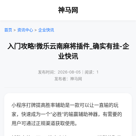
神马网
首页
>
资讯中心
>
企业快讯
入门攻略!微乐云南麻将插件_确实有挂-企
业快讯
发布时间：2026-08-05｜阅读：1
发布者：神马网
小程序打牌提高胜率辅助是一款可以让一直输的玩
家，快速成为一个“必胜”的输赢辅助神器，有需要的
用户可通过正规渠道获取使用。