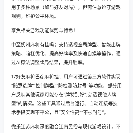
用于多种场景（如与好友对局），但需注意遵守游戏
规则，维护公平环境。
聚焦相关游戏功能优势与特色！
中至抚州麻将有挂吗；支持透视全局牌型、智能出牌
策略、暗杠优化、提高好牌率及快速自摸等操作，通
过AI算法调整牌局结果，提升胜率。
17好友麻将巴彦麻将挂；用户可通过第三方软件实现
“随意选牌”“控制牌型”“防检测防封号”等功能，部分用
户反映其他玩家可能存在“牌特别好”或“透视他人牌
型”的情况。这些工具通过后台运行、自动连接等技
术手段实现不平公，且“安全性高”“不被封号”。
微乐江苏麻将深度融合江南民俗与现代游戏设计，不