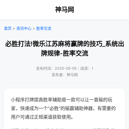
神马网
首页
>
资讯中心
>
胜率交流
必胜打法!微乐江苏麻将赢牌的技巧_系统出
牌规律-胜率交流
发布时间：2026-08-06｜阅读：1
发布者：神马网
小程序打牌提高胜率辅助是一款可以让一直输的玩
家，快速成为一个“必胜”的输赢辅助神器，有需要的
用户可通过正规渠道获取使用。