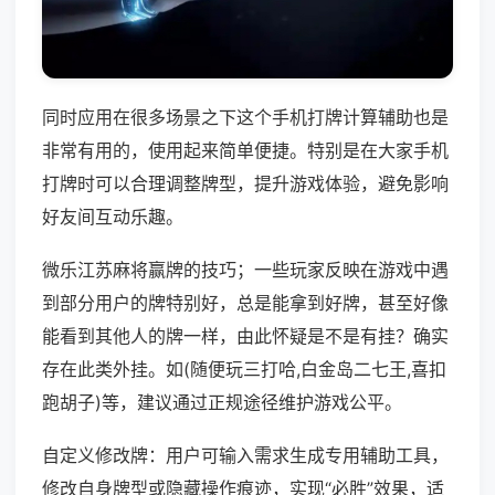
同时应用在很多场景之下这个手机打牌计算辅助也是
非常有用的，使用起来简单便捷。特别是在大家手机
打牌时可以合理调整牌型，提升游戏体验，避免影响
好友间互动乐趣。
微乐江苏麻将赢牌的技巧；一些玩家反映在游戏中遇
到部分用户的牌特别好，总是能拿到好牌，甚至好像
能看到其他人的牌一样，由此怀疑是不是有挂？确实
存在此类外挂。如(随便玩三打哈,白金岛二七王,喜扣
跑胡子)等，建议通过正规途径维护游戏公平。
自定义修改牌：用户可输入需求生成专用辅助工具，
修改自身牌型或隐藏操作痕迹，实现“必胜”效果，适