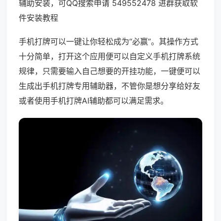
辅助安装，可QQ搜索申请 549552478 进群获取软
件安装教程
手机打牌可以一键让你轻松成为“必赢”。其操作方式
十分简单，打开这个应用便可以自定义手机打牌系统
规律，只需要输入自己想要的开挂功能，一键便可以
生成出手机打牌专用辅助器，不管你是想分享给好友
或者使用手机打牌AI辅助都可以满足需求。