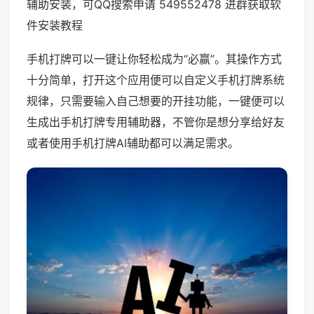
辅助安装，可QQ搜索申请 549552478 进群获取软
件安装教程
手机打牌可以一键让你轻松成为“必赢”。其操作方式
十分简单，打开这个应用便可以自定义手机打牌系统
规律，只需要输入自己想要的开挂功能，一键便可以
生成出手机打牌专用辅助器，不管你是想分享给好友
或者使用手机打牌AI辅助都可以满足需求。