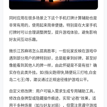
同时应用在很多场景之下这个手机打牌计算辅助也是
非常有用的，使用起来简单便捷。特别是在大家手机
打牌时可以合理调整牌型，提升游戏体验，避免影响
好友间互动乐趣。
微乐江苏麻将怎么提高胜率；一些玩家反映在游戏中
遇到部分用户的牌特别好，总是能拿到好牌，甚至好
像能看到其他人的牌一样，由此怀疑是不是有挂？确
实存在此类外挂。如(指尖跑得快,随便玩三打哈,白金
岛二七王)等，建议通过正规途径维护游戏公平。
自定义修改牌：用户可输入需求生成专用辅助工具，
修改自身牌型或隐藏操作痕迹，实现“必胜”效果，适
用于多种场景（如与好友对局），但需注意遵守游戏