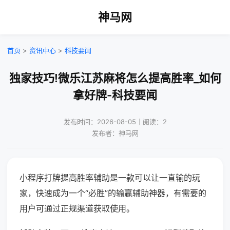
神马网
首页
>
资讯中心
>
科技要闻
独家技巧!微乐江苏麻将怎么提高胜率_如何
拿好牌-科技要闻
发布时间：2026-08-05｜阅读：2
发布者：神马网
小程序打牌提高胜率辅助是一款可以让一直输的玩
家，快速成为一个“必胜”的输赢辅助神器，有需要的
用户可通过正规渠道获取使用。