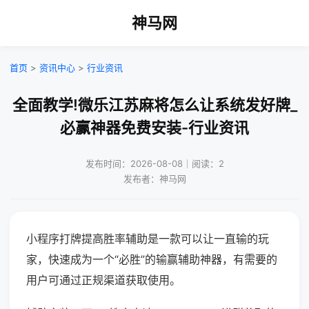
神马网
首页
>
资讯中心
>
行业资讯
全面教学!微乐江苏麻将怎么让系统发好牌_
必赢神器免费安装-行业资讯
发布时间：2026-08-08｜阅读：2
发布者：神马网
小程序打牌提高胜率辅助是一款可以让一直输的玩
家，快速成为一个“必胜”的输赢辅助神器，有需要的
用户可通过正规渠道获取使用。