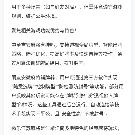
用于多种场景（如与好友对局），但需注意遵守游戏
规则，维护公平环境。
聚焦相关游戏功能优势与特色！
中至吉安麻将有挂吗；支持透视全局牌型、智能出牌
策略、暗杠优化、提高好牌率及快速自摸等操作，通
过AI算法调整牌局结果，提升胜率。
朋友安徽麻将辅牌器；用户可通过第三方软件实现
“随意选牌”“控制牌型”“防检测防封号”等功能，部分用
户反映其他玩家可能存在“牌特别好”或“透视他人牌
型”的情况。这些工具通过后台运行、自动连接等技
术手段实现不平公，且“安全性高”“不被封号”。
微乐江苏麻将是汇聚江南多地特色的经典麻将玩法，