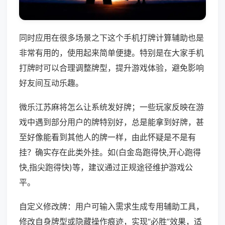
同时应用在很多场景之下这个手机打牌计算辅助也是
非常有用的，使用起来简单便捷。特别是在大家手机
打牌时可以合理调整牌型，提升游戏体验，避免影响
好友间互动乐趣。
微乐江苏麻将怎么让系统发好牌；一些玩家反映在游
戏中遇到部分用户的牌特别好，总是能拿到好牌，甚
至好像能看到其他人的牌一样，由此怀疑是不是有
挂？确实存在此类外挂。如(白金岛跑得快,开心跑得
快,指尖跑得快)等，建议通过正规途径维护游戏公
平。
自定义修改牌：用户可输入需求生成专用辅助工具，
修改自身牌型或隐藏操作痕迹，实现“必胜”效果，适