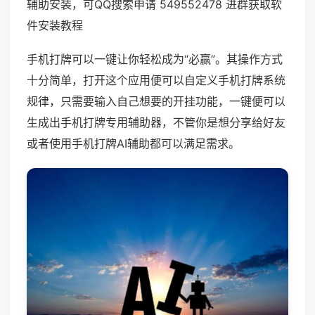
辅助安装，可QQ搜索申请 549552478 进群获取软
件安装教程
手机打牌可以一键让你轻松成为“必赢”。其操作方式
十分简单，打开这个应用便可以自定义手机打牌系统
规律，只需要输入自己想要的开挂功能，一键便可以
生成出手机打牌专用辅助器，不管你是想分享给好友
或者使用手机打牌AI辅助都可以满足需求。