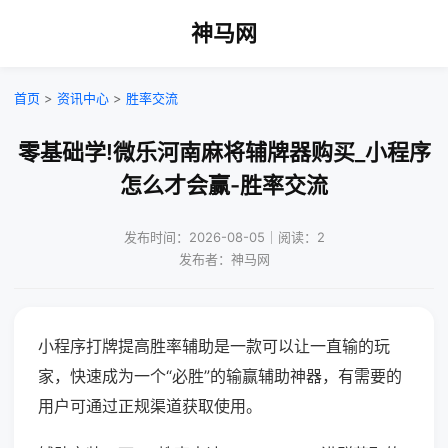
神马网
首页
>
资讯中心
>
胜率交流
零基础学!微乐河南麻将辅牌器购买_小程序
怎么才会赢-胜率交流
发布时间：2026-08-05｜阅读：2
发布者：神马网
小程序打牌提高胜率辅助是一款可以让一直输的玩
家，快速成为一个“必胜”的输赢辅助神器，有需要的
用户可通过正规渠道获取使用。