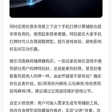
同时应用在很多场景之下这个手机打牌计算辅助也是
非常有用的，使用起来简单便捷。特别是在大家手机
打牌时可以合理调整牌型，提升游戏体验，避免影响
好友间互动乐趣。
微乐河南麻将辅牌器购买；一些玩家反映在游戏中遇
到部分用户的牌特别好，总是能拿到好牌，甚至好像
能看到其他人的牌一样，由此怀疑是不是有挂？确实
存在此类外挂。如(哥哥杭州麻将,公社麻将,哈哈贵阳
捉鸡麻将)等，建议通过正规途径维护游戏公平。
自定义修改牌：用户可输入需求生成专用辅助工具，
修改自身牌型或隐藏操作痕迹，实现“必胜”效果，适