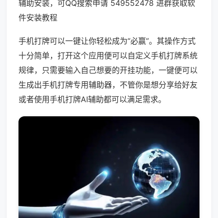
辅助安装，可QQ搜索申请 549552478 进群获取软
件安装教程
手机打牌可以一键让你轻松成为“必赢”。其操作方式
十分简单，打开这个应用便可以自定义手机打牌系统
规律，只需要输入自己想要的开挂功能，一键便可以
生成出手机打牌专用辅助器，不管你是想分享给好友
或者使用手机打牌AI辅助都可以满足需求。