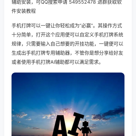
辅助安装，可QQ搜索申请 549552478 进群获取软
件安装教程
手机打牌可以一键让你轻松成为“必赢”。其操作方式
十分简单，打开这个应用便可以自定义手机打牌系统
规律，只需要输入自己想要的开挂功能，一键便可以
生成出手机打牌专用辅助器，不管你是想分享给好友
或者使用手机打牌AI辅助都可以满足需求。