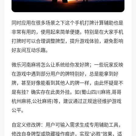
同时应用在很多场景之下这个手机打牌计算辅助也是
非常有用的，使用起来简单便捷。特别是在大家手机
打牌时可以合理调整牌型，提升游戏体验，避免影响
好友间互动乐趣。
微乐河南麻将怎么让系统给你发好牌；一些玩家反映
在游戏中遇到部分用户的牌特别好，总是能拿到好
牌，甚至好像能看到其他人的牌一样，由此怀疑是不
是有挂？确实存在此类外挂。如(蜀山四川麻将,哥哥
杭州麻将,公社麻将)等，建议通过正规途径维护游戏
公平。
自定义修改牌：用户可输入需求生成专用辅助工具，
修改自身牌型或隐藏操作痕迹，实现“必胜”效果，适