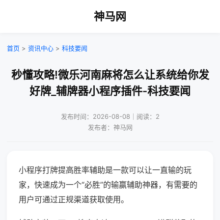
神马网
首页
>
资讯中心
>
科技要闻
秒懂攻略!微乐河南麻将怎么让系统给你发
好牌_辅牌器小程序插件-科技要闻
发布时间：2026-08-08｜阅读：2
发布者：神马网
小程序打牌提高胜率辅助是一款可以让一直输的玩
家，快速成为一个“必胜”的输赢辅助神器，有需要的
用户可通过正规渠道获取使用。