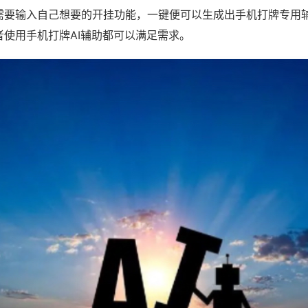
需要输入自己想要的开挂功能，一键便可以生成出手机打牌专用
者使用手机打牌AI辅助都可以满足需求。