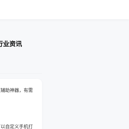
行业资讯
赢辅助神器，有需
可以自定义手机打