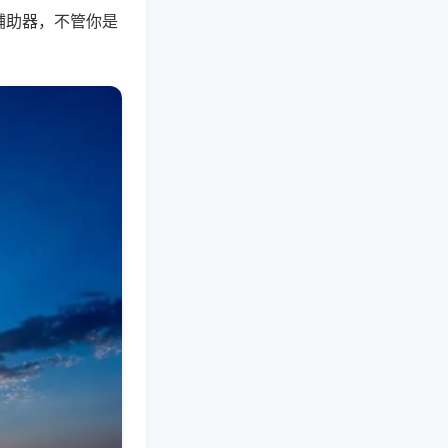
辅助器，不管你是