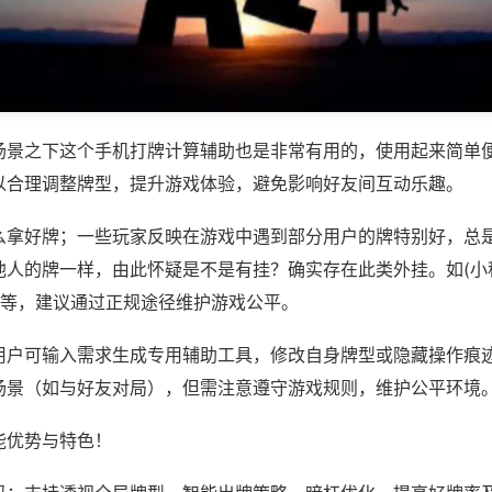
场景之下这个手机打牌计算辅助也是非常有用的，使用起来简单
以合理调整牌型，提升游戏体验，避免影响好友间互动乐趣。
么拿好牌；一些玩家反映在游戏中遇到部分用户的牌特别好，总
他人的牌一样，由此怀疑是不是有挂？确实存在此类外挂。如(小
)等，建议通过正规途径维护游戏公平。
用户可输入需求生成专用辅助工具，修改自身牌型或隐藏操作痕迹
场景（如与好友对局），但需注意遵守游戏规则，维护公平环境
能优势与特色！