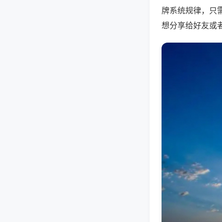
牌系统规律，只
想分享给好友或