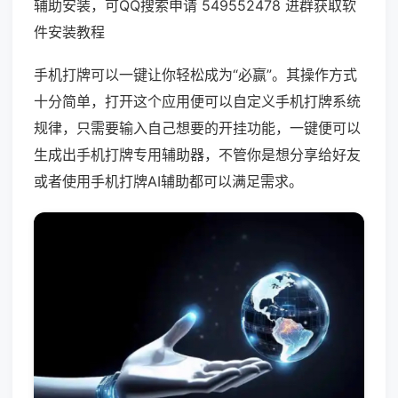
辅助安装，可QQ搜索申请 549552478 进群获取软
件安装教程
手机打牌可以一键让你轻松成为“必赢”。其操作方式
十分简单，打开这个应用便可以自定义手机打牌系统
规律，只需要输入自己想要的开挂功能，一键便可以
生成出手机打牌专用辅助器，不管你是想分享给好友
或者使用手机打牌AI辅助都可以满足需求。