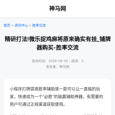
神马网
首页
>
资讯中心
>
胜率交流
精研打法!微乐捉鸡麻将原来确实有挂_铺牌
器购买-胜率交流
发布时间：2026-08-05｜阅读：2
发布者：神马网
小程序打牌提高胜率辅助是一款可以让一直输的玩
家，快速成为一个“必胜”的输赢辅助神器，有需要的
用户可通过正规渠道获取使用。