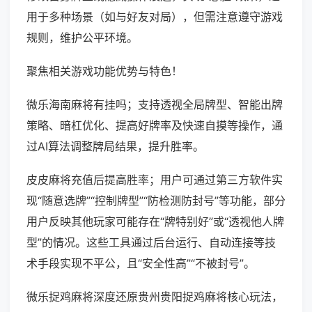
用于多种场景（如与好友对局），但需注意遵守游戏
规则，维护公平环境。
聚焦相关游戏功能优势与特色！
微乐海南麻将有挂吗；支持透视全局牌型、智能出牌
策略、暗杠优化、提高好牌率及快速自摸等操作，通
过AI算法调整牌局结果，提升胜率。
皮皮麻将充值后提高胜率；用户可通过第三方软件实
现“随意选牌”“控制牌型”“防检测防封号”等功能，部分
用户反映其他玩家可能存在“牌特别好”或“透视他人牌
型”的情况。这些工具通过后台运行、自动连接等技
术手段实现不平公，且“安全性高”“不被封号”。
微乐捉鸡麻将深度还原贵州贵阳捉鸡麻将核心玩法，