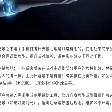
场景之下这个手机打牌计算辅助也是非常有用的，使用起来简单
以合理调整牌型，提升游戏体验，避免影响好友间互动乐趣。
鸡辅牌器；一些玩家反映在游戏中遇到部分用户的牌特别好，总
他人的牌一样，由此怀疑是不是有挂？确实存在此类外挂。如(小
挖坑)等，建议通过正规途径维护游戏公平。
用户可输入需求生成专用辅助工具，修改自身牌型或隐藏操作痕迹
场景（如与好友对局），但需注意遵守游戏规则，维护公平环境