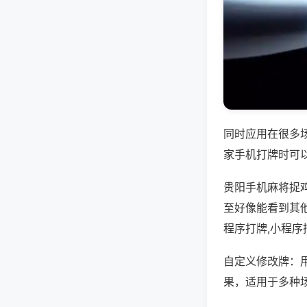
同时应用在很多
家手机打牌时可
贵阳手机麻将捉
至好像能看到其
程序打牌,小程序
自定义修改牌：
果，适用于多种