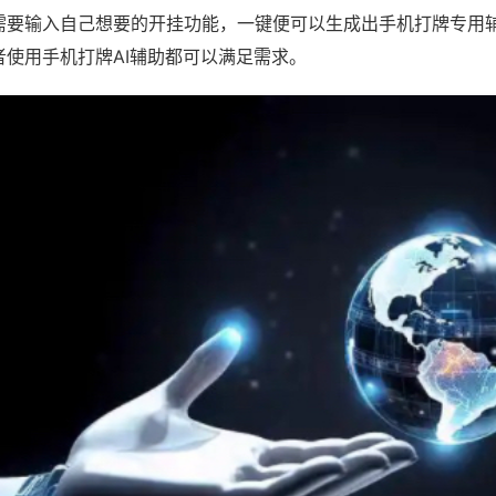
需要输入自己想要的开挂功能，一键便可以生成出手机打牌专用
者使用手机打牌AI辅助都可以满足需求。