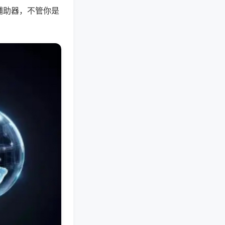
辅助器，不管你是