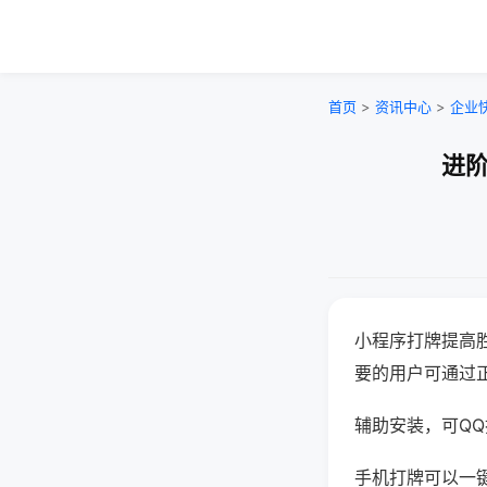
首页
>
资讯中心
>
企业
进阶
小程序打牌提高
要的用户可通过
辅助安装，可QQ搜
手机打牌可以一