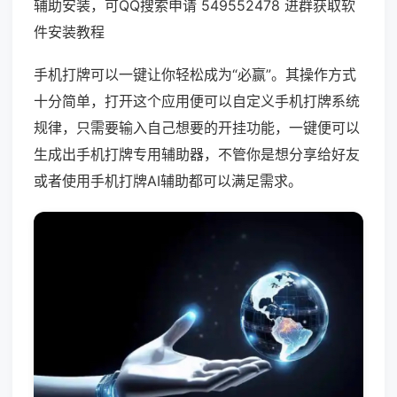
辅助安装，可QQ搜索申请 549552478 进群获取软
件安装教程
手机打牌可以一键让你轻松成为“必赢”。其操作方式
十分简单，打开这个应用便可以自定义手机打牌系统
规律，只需要输入自己想要的开挂功能，一键便可以
生成出手机打牌专用辅助器，不管你是想分享给好友
或者使用手机打牌AI辅助都可以满足需求。