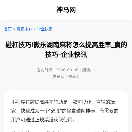
神马网
首页
>
资讯中心
>
企业快讯
碰杠技巧!微乐湖南麻将怎么提高胜率_赢的
技巧-企业快讯
发布时间：2026-08-05｜阅读：1
发布者：神马网
小程序打牌提高胜率辅助是一款可以让一直输的玩
家，快速成为一个“必胜”的输赢辅助神器，有需要的
用户可通过正规渠道获取使用。