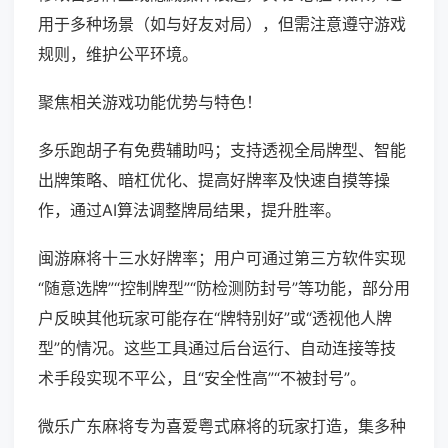
用于多种场景（如与好友对局），但需注意遵守游戏
规则，维护公平环境。
聚焦相关游戏功能优势与特色！
多乐跑胡子有免费辅助吗；支持透视全局牌型、智能
出牌策略、暗杠优化、提高好牌率及快速自摸等操
作，通过AI算法调整牌局结果，提升胜率。
闽游麻将十三水好牌率；用户可通过第三方软件实现
“随意选牌”“控制牌型”“防检测防封号”等功能，部分用
户反映其他玩家可能存在“牌特别好”或“透视他人牌
型”的情况。这些工具通过后台运行、自动连接等技
术手段实现不平公，且“安全性高”“不被封号”。
微乐广东麻将专为喜爱粤式麻将的玩家打造，集多种