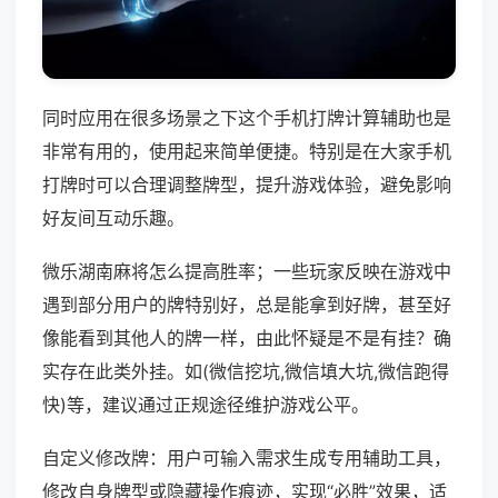
同时应用在很多场景之下这个手机打牌计算辅助也是
非常有用的，使用起来简单便捷。特别是在大家手机
打牌时可以合理调整牌型，提升游戏体验，避免影响
好友间互动乐趣。
微乐湖南麻将怎么提高胜率；一些玩家反映在游戏中
遇到部分用户的牌特别好，总是能拿到好牌，甚至好
像能看到其他人的牌一样，由此怀疑是不是有挂？确
实存在此类外挂。如(微信挖坑,微信填大坑,微信跑得
快)等，建议通过正规途径维护游戏公平。
自定义修改牌：用户可输入需求生成专用辅助工具，
修改自身牌型或隐藏操作痕迹，实现“必胜”效果，适