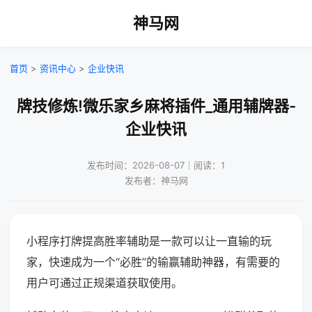
神马网
首页
>
资讯中心
>
企业快讯
牌技修炼!微乐家乡麻将插件_通用辅牌器-
企业快讯
发布时间：2026-08-07｜阅读：1
发布者：神马网
小程序打牌提高胜率辅助是一款可以让一直输的玩
家，快速成为一个“必胜”的输赢辅助神器，有需要的
用户可通过正规渠道获取使用。