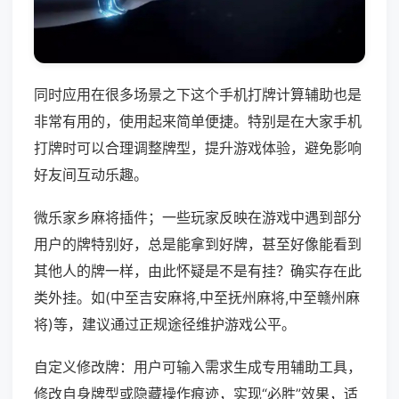
同时应用在很多场景之下这个手机打牌计算辅助也是
非常有用的，使用起来简单便捷。特别是在大家手机
打牌时可以合理调整牌型，提升游戏体验，避免影响
好友间互动乐趣。
微乐家乡麻将插件；一些玩家反映在游戏中遇到部分
用户的牌特别好，总是能拿到好牌，甚至好像能看到
其他人的牌一样，由此怀疑是不是有挂？确实存在此
类外挂。如(中至吉安麻将,中至抚州麻将,中至赣州麻
将)等，建议通过正规途径维护游戏公平。
自定义修改牌：用户可输入需求生成专用辅助工具，
修改自身牌型或隐藏操作痕迹，实现“必胜”效果，适