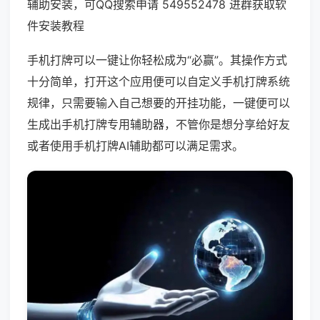
辅助安装，可QQ搜索申请 549552478 进群获取软
件安装教程
手机打牌可以一键让你轻松成为“必赢”。其操作方式
十分简单，打开这个应用便可以自定义手机打牌系统
规律，只需要输入自己想要的开挂功能，一键便可以
生成出手机打牌专用辅助器，不管你是想分享给好友
或者使用手机打牌AI辅助都可以满足需求。