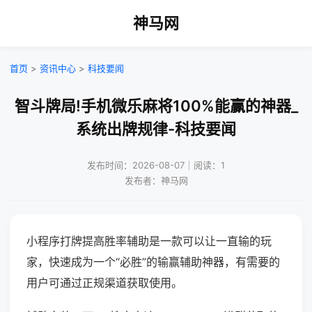
神马网
首页
>
资讯中心
>
科技要闻
智斗牌局!手机微乐麻将100%能赢的神器_
系统出牌规律-科技要闻
发布时间：2026-08-07｜阅读：1
发布者：神马网
小程序打牌提高胜率辅助是一款可以让一直输的玩
家，快速成为一个“必胜”的输赢辅助神器，有需要的
用户可通过正规渠道获取使用。