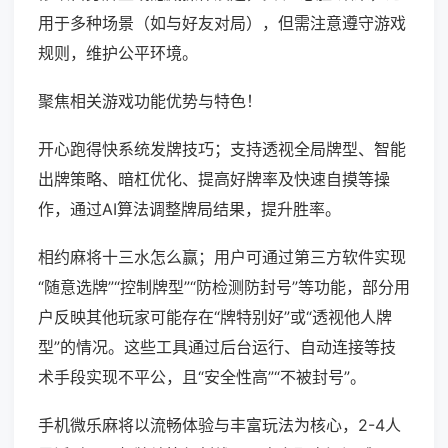
用于多种场景（如与好友对局），但需注意遵守游戏
规则，维护公平环境。
聚焦相关游戏功能优势与特色！
开心跑得快系统发牌技巧；支持透视全局牌型、智能
出牌策略、暗杠优化、提高好牌率及快速自摸等操
作，通过AI算法调整牌局结果，提升胜率。
相约麻将十三水怎么赢；用户可通过第三方软件实现
“随意选牌”“控制牌型”“防检测防封号”等功能，部分用
户反映其他玩家可能存在“牌特别好”或“透视他人牌
型”的情况。这些工具通过后台运行、自动连接等技
术手段实现不平公，且“安全性高”“不被封号”。
手机微乐麻将以流畅体验与丰富玩法为核心，2-4人