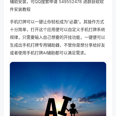
辅助安装，可QQ搜索申请 549552478 进群获取软
件安装教程
手机打牌可以一键让你轻松成为“必赢”。其操作方式
十分简单，打开这个应用便可以自定义手机打牌系统
规律，只需要输入自己想要的开挂功能，一键便可以
生成出手机打牌专用辅助器，不管你是想分享给好友
或者使用手机打牌AI辅助都可以满足需求。