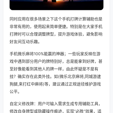
同时应用在很多场景之下这个手机打牌计算辅助也是
非常有用的，使用起来简单便捷。特别是在大家手机
打牌时可以合理调整牌型，提升游戏体验，避免影响
好友间互动乐趣。
手机微乐麻将100%能赢的神器；一些玩家反映在游
戏中遇到部分用户的牌特别好，总是能拿到好牌，甚
至好像能看到其他人的牌一样，由此怀疑是不是有
挂？确实存在此类外挂。如(微乐北京麻将,同城游逮
狗腿,来打红中麻将)等，建议通过正规途径维护游戏
公平。
自定义修改牌：用户可输入需求生成专用辅助工具，
修改自身牌型或隐藏操作痕迹，实现“必胜”效果，适