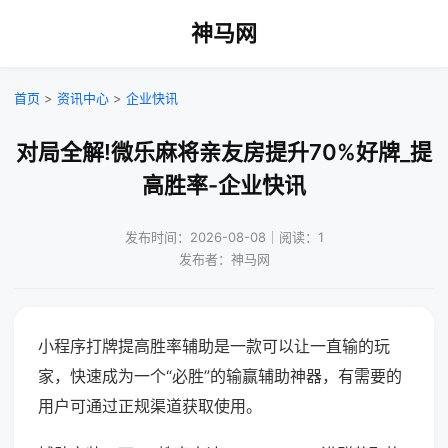
神马网
首页
>
资讯中心
>
企业快讯
对局全解!微乐麻将亲友房提升70%好牌_提
高胜率-企业快讯
发布时间：2026-08-08｜阅读：1
发布者：神马网
小程序打牌提高胜率辅助是一款可以让一直输的玩
家，快速成为一个“必胜”的输赢辅助神器，有需要的
用户可通过正规渠道获取使用。