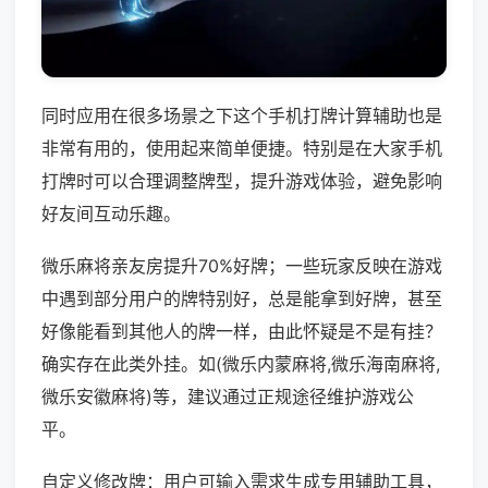
同时应用在很多场景之下这个手机打牌计算辅助也是
非常有用的，使用起来简单便捷。特别是在大家手机
打牌时可以合理调整牌型，提升游戏体验，避免影响
好友间互动乐趣。
微乐麻将亲友房提升70%好牌；一些玩家反映在游戏
中遇到部分用户的牌特别好，总是能拿到好牌，甚至
好像能看到其他人的牌一样，由此怀疑是不是有挂？
确实存在此类外挂。如(微乐内蒙麻将,微乐海南麻将,
微乐安徽麻将)等，建议通过正规途径维护游戏公
平。
自定义修改牌：用户可输入需求生成专用辅助工具，