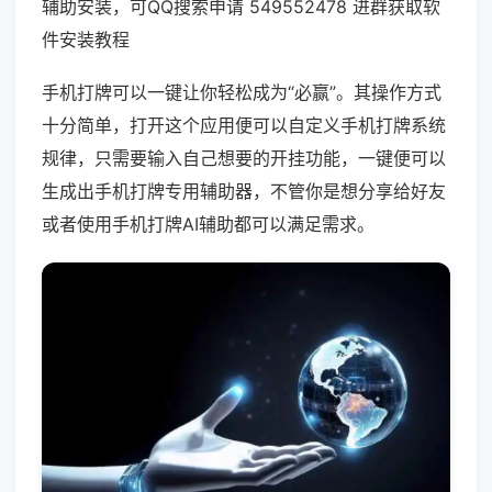
辅助安装，可QQ搜索申请 549552478 进群获取软
件安装教程
手机打牌可以一键让你轻松成为“必赢”。其操作方式
十分简单，打开这个应用便可以自定义手机打牌系统
规律，只需要输入自己想要的开挂功能，一键便可以
生成出手机打牌专用辅助器，不管你是想分享给好友
或者使用手机打牌AI辅助都可以满足需求。