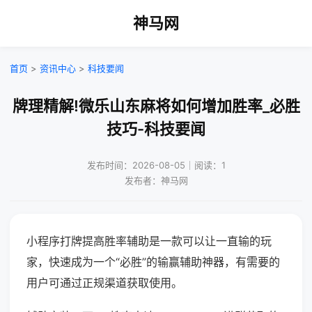
神马网
首页
>
资讯中心
>
科技要闻
牌理精解!微乐山东麻将如何增加胜率_必胜
技巧-科技要闻
发布时间：2026-08-05｜阅读：1
发布者：神马网
小程序打牌提高胜率辅助是一款可以让一直输的玩
家，快速成为一个“必胜”的输赢辅助神器，有需要的
用户可通过正规渠道获取使用。