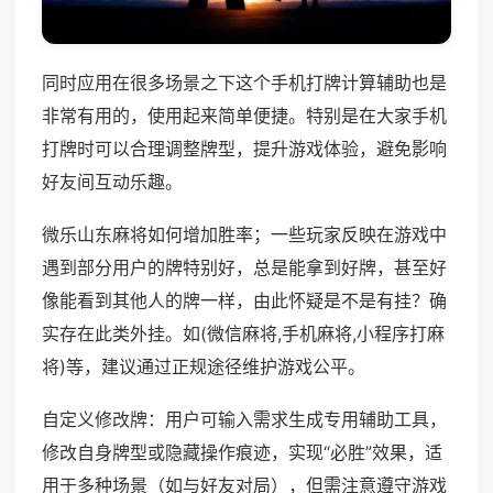
同时应用在很多场景之下这个手机打牌计算辅助也是
非常有用的，使用起来简单便捷。特别是在大家手机
打牌时可以合理调整牌型，提升游戏体验，避免影响
好友间互动乐趣。
微乐山东麻将如何增加胜率；一些玩家反映在游戏中
遇到部分用户的牌特别好，总是能拿到好牌，甚至好
像能看到其他人的牌一样，由此怀疑是不是有挂？确
实存在此类外挂。如(微信麻将,手机麻将,小程序打麻
将)等，建议通过正规途径维护游戏公平。
自定义修改牌：用户可输入需求生成专用辅助工具，
修改自身牌型或隐藏操作痕迹，实现“必胜”效果，适
用于多种场景（如与好友对局），但需注意遵守游戏