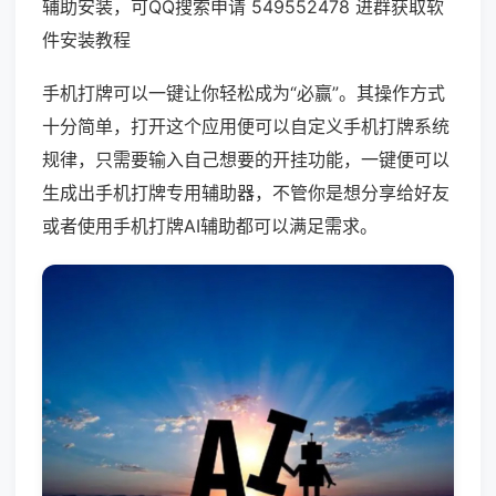
辅助安装，可QQ搜索申请 549552478 进群获取软
件安装教程
手机打牌可以一键让你轻松成为“必赢”。其操作方式
十分简单，打开这个应用便可以自定义手机打牌系统
规律，只需要输入自己想要的开挂功能，一键便可以
生成出手机打牌专用辅助器，不管你是想分享给好友
或者使用手机打牌AI辅助都可以满足需求。