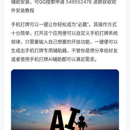
辅助安装，可QQ搜索申请 549552478 进群获取软
件安装教程
手机打牌可以一键让你轻松成为“必赢”。其操作方式
十分简单，打开这个应用便可以自定义手机打牌系统
规律，只需要输入自己想要的开挂功能，一键便可以
生成出手机打牌专用辅助器，不管你是想分享给好友
或者使用手机打牌AI辅助都可以满足需求。