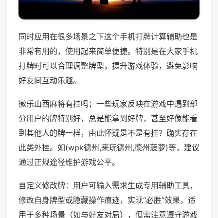
同时应用在很多场景之下这个手机打牌计算辅助也是
非常有用的，使用起来简单便捷。特别是在大家手机
打牌时可以合理调整牌型，提升游戏体验，避免影响
好友间互动乐趣。
微乐山西麻将有挂吗；一些玩家反映在游戏中遇到部
分用户的牌特别好，总是能拿到好牌，甚至好像能看
到其他人的牌一样，由此怀疑是不是有挂？确实存在
此类外挂。如(wpk德州,来玩德州,德州菠萝)等，建议
通过正规途径维护游戏公平。
自定义修改牌：用户可输入需求生成专用辅助工具，
修改自身牌型或隐藏操作痕迹，实现“必胜”效果，适
用于多种场景（如与好友对局），但需注意遵守游戏