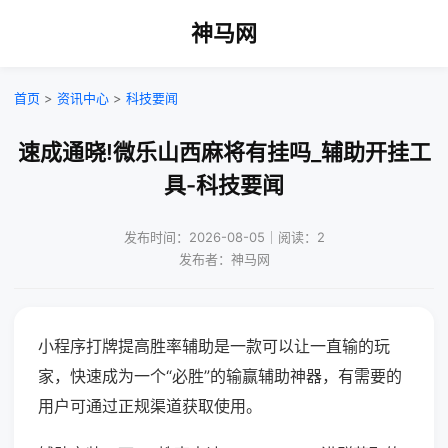
神马网
首页
>
资讯中心
>
科技要闻
速成通晓!微乐山西麻将有挂吗_辅助开挂工
具-科技要闻
发布时间：2026-08-05｜阅读：2
发布者：神马网
小程序打牌提高胜率辅助是一款可以让一直输的玩
家，快速成为一个“必胜”的输赢辅助神器，有需要的
用户可通过正规渠道获取使用。