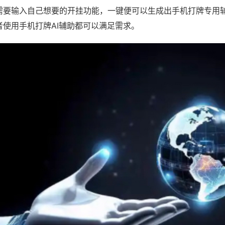
需要输入自己想要的开挂功能，一键便可以生成出手机打牌专用
者使用手机打牌AI辅助都可以满足需求。