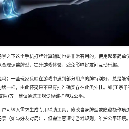
场景之下这个手机打牌计算辅助也是非常有用的，使用起来简单
以合理调整牌型，提升游戏体验，避免影响好友间互动乐趣。
挂吗；一些玩家反映在游戏中遇到部分用户的牌特别好，总是能
的牌一样，由此怀疑是不是有挂？确实存在此类外挂。如(正宗乐
友圈)等，建议通过正规途径维护游戏公平。
用户可输入需求生成专用辅助工具，修改自身牌型或隐藏操作痕迹
场景（如与好友对局），但需注意遵守游戏规则，维护公平环境