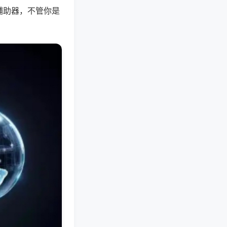
辅助器，不管你是