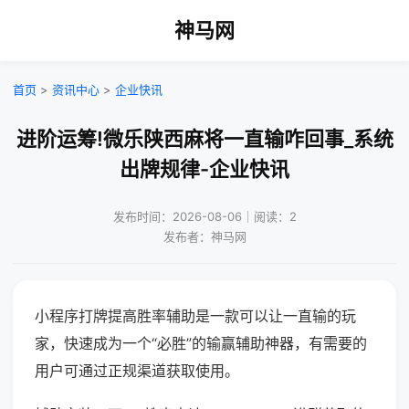
神马网
首页
>
资讯中心
>
企业快讯
进阶运筹!微乐陕西麻将一直输咋回事_系统
出牌规律-企业快讯
发布时间：2026-08-06｜阅读：2
发布者：神马网
小程序打牌提高胜率辅助是一款可以让一直输的玩
家，快速成为一个“必胜”的输赢辅助神器，有需要的
用户可通过正规渠道获取使用。