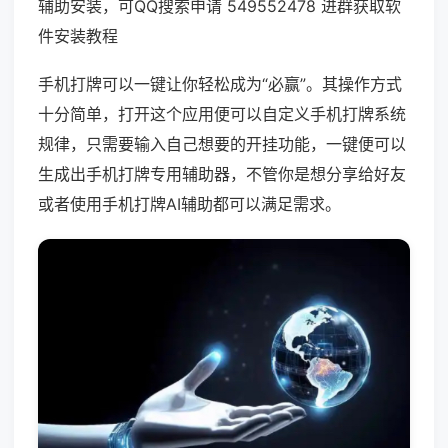
辅助安装，可QQ搜索申请 549552478 进群获取软
件安装教程
手机打牌可以一键让你轻松成为“必赢”。其操作方式
十分简单，打开这个应用便可以自定义手机打牌系统
规律，只需要输入自己想要的开挂功能，一键便可以
生成出手机打牌专用辅助器，不管你是想分享给好友
或者使用手机打牌AI辅助都可以满足需求。