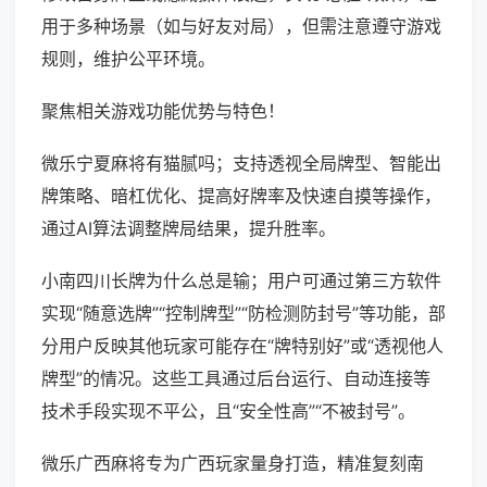
用于多种场景（如与好友对局），但需注意遵守游戏
规则，维护公平环境。
聚焦相关游戏功能优势与特色！
微乐宁夏麻将有猫腻吗；支持透视全局牌型、智能出
牌策略、暗杠优化、提高好牌率及快速自摸等操作，
通过AI算法调整牌局结果，提升胜率。
小南四川长牌为什么总是输；用户可通过第三方软件
实现“随意选牌”“控制牌型”“防检测防封号”等功能，部
分用户反映其他玩家可能存在“牌特别好”或“透视他人
牌型”的情况。这些工具通过后台运行、自动连接等
技术手段实现不平公，且“安全性高”“不被封号”。
微乐广西麻将专为广西玩家量身打造，精准复刻南