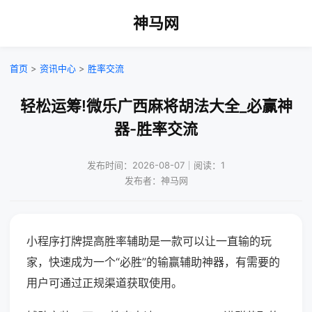
神马网
首页
>
资讯中心
>
胜率交流
轻松运筹!微乐广西麻将胡法大全_必赢神
器-胜率交流
发布时间：2026-08-07｜阅读：1
发布者：神马网
小程序打牌提高胜率辅助是一款可以让一直输的玩
家，快速成为一个“必胜”的输赢辅助神器，有需要的
用户可通过正规渠道获取使用。