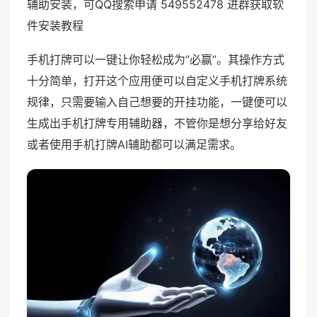
辅助安装，可QQ搜索申请 549552478 进群获取软
件安装教程
手机打牌可以一键让你轻松成为“必赢”。其操作方式
十分简单，打开这个应用便可以自定义手机打牌系统
规律，只需要输入自己想要的开挂功能，一键便可以
生成出手机打牌专用辅助器，不管你是想分享给好友
或者使用手机打牌AI辅助都可以满足需求。