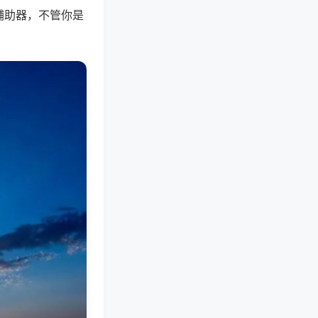
辅助器，不管你是