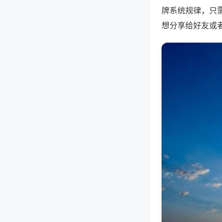
牌系统规律，只
想分享给好友或