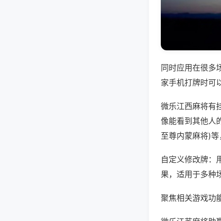
同时应用在很多
家手机打牌时可
微乐江西麻将有
像能看到其他人的
至尊内蒙麻将)
自定义修改牌：
果，适用于多种
聚焦相关游戏功