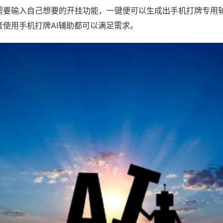
需要输入自己想要的开挂功能，一键便可以生成出手机打牌专用
者使用手机打牌AI辅助都可以满足需求。