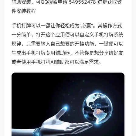
辅助安装，可QQ搜索申请 549552478 进群获取软
件安装教程
手机打牌可以一键让你轻松成为“必赢”。其操作方式
十分简单，打开这个应用便可以自定义手机打牌系统
规律，只需要输入自己想要的开挂功能，一键便可以
生成出手机打牌专用辅助器，不管你是想分享给好友
或者使用手机打牌AI辅助都可以满足需求。