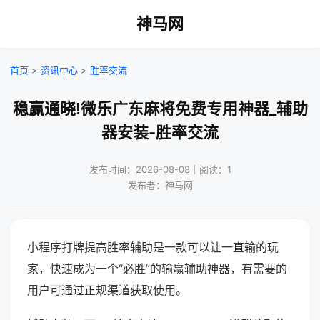
神马网
首页
>
资讯中心
>
胜率交流
稳赢通晓!微乐广东麻将免费专用神器_辅助
器安装-胜率交流
发布时间：2026-08-08｜阅读：1
发布者：神马网
小程序打牌提高胜率辅助是一款可以让一直输的玩
家，快速成为一个“必胜”的输赢辅助神器，有需要的
用户可通过正规渠道获取使用。