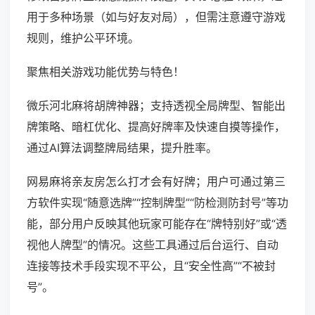
用于多种场景（如与好友对局），但需注意遵守游戏
规则，维护公平环境。
聚焦相关游戏功能优势与特色！
微乐河北麻将胡牌神器；支持透视全局牌型、智能出
牌策略、暗杠优化、提高好牌率及快速自摸等操作，
通过AI算法调整牌局结果，提升胜率。
网易麻将亲友房怎么打才会有好牌；用户可通过第三
方软件实现“随意选牌”“控制牌型”“防检测防封号”等功
能，部分用户反映其他玩家可能存在“牌特别好”或“透
视他人牌型”的情况。这些工具通过后台运行、自动
连接等技术手段实现不平公，且“安全性高”“不被封
号”。