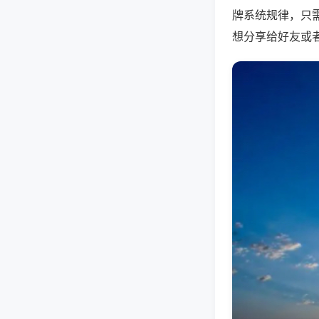
牌系统规律，只
想分享给好友或