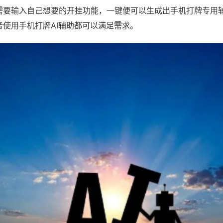
需要输入自己想要的开挂功能，一键便可以生成出手机打牌专用
者使用手机打牌AI辅助都可以满足需求。