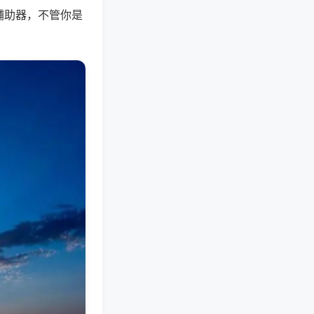
辅助器，不管你是