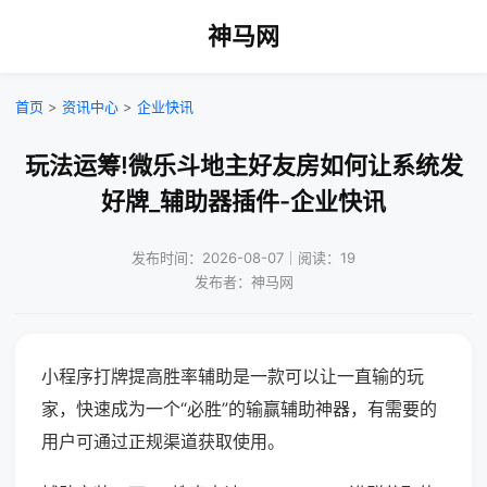
神马网
首页
>
资讯中心
>
企业快讯
玩法运筹!微乐斗地主好友房如何让系统发
好牌_辅助器插件-企业快讯
发布时间：2026-08-07｜阅读：19
发布者：神马网
小程序打牌提高胜率辅助是一款可以让一直输的玩
家，快速成为一个“必胜”的输赢辅助神器，有需要的
用户可通过正规渠道获取使用。