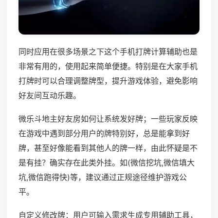
同时应用在很多场景之下这个手机打牌计算辅助也是
非常有用的，使用起来简单便捷。特别是在大家手机
打牌时可以合理调整牌型，提升游戏体验，避免影响
好友间互动乐趣。
微乐斗地主好友房如何让系统发好牌；一些玩家反映
在游戏中遇到部分用户的牌特别好，总是能拿到好
牌，甚至好像能看到其他人的牌一样，由此怀疑是不
是有挂？确实存在此类外挂。如(微信挖坑,微信填大
坑,微信跑得快)等，建议通过正规途径维护游戏公
平。
自定义修改牌：用户可输入需求生成专用辅助工具，