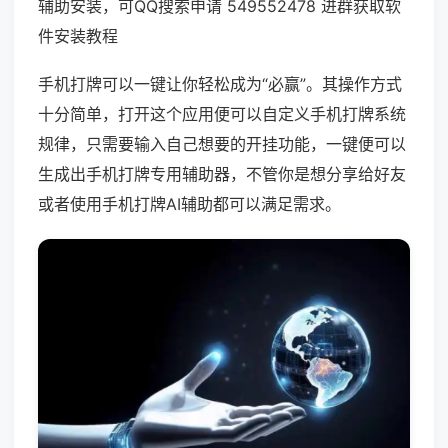
辅助安装，可QQ搜索申请 549552478 进群获取软
件安装教程
手机打牌可以一键让你轻松成为“必赢”。其操作方式
十分简单，打开这个应用便可以自定义手机打牌系统
规律，只需要输入自己想要的开挂功能，一键便可以
生成出手机打牌专用辅助器，不管你是想分享给好友
或者使用手机打牌AI辅助都可以满足需求。