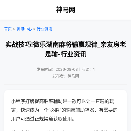
神马网
首页
>
资讯中心
>
行业资讯
实战技巧!微乐湖南麻将输赢规律_亲友房老
是输-行业资讯
发布时间：2026-08-08｜阅读：1
发布者：神马网
小程序打牌提高胜率辅助是一款可以让一直输的玩
家，快速成为一个“必胜”的输赢辅助神器，有需要的
用户可通过正规渠道获取使用。