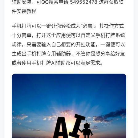
辅助安装，可QQ搜索申请 549552478 进群获取软
件安装教程
手机打牌可以一键让你轻松成为“必赢”。其操作方式
十分简单，打开这个应用便可以自定义手机打牌系统
规律，只需要输入自己想要的开挂功能，一键便可以
生成出手机打牌专用辅助器，不管你是想分享给好友
或者使用手机打牌AI辅助都可以满足需求。