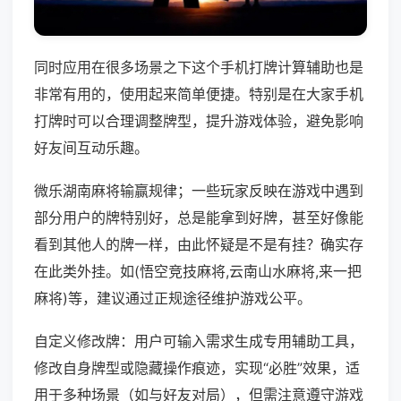
同时应用在很多场景之下这个手机打牌计算辅助也是
非常有用的，使用起来简单便捷。特别是在大家手机
打牌时可以合理调整牌型，提升游戏体验，避免影响
好友间互动乐趣。
微乐湖南麻将输赢规律；一些玩家反映在游戏中遇到
部分用户的牌特别好，总是能拿到好牌，甚至好像能
看到其他人的牌一样，由此怀疑是不是有挂？确实存
在此类外挂。如(悟空竞技麻将,云南山水麻将,来一把
麻将)等，建议通过正规途径维护游戏公平。
自定义修改牌：用户可输入需求生成专用辅助工具，
修改自身牌型或隐藏操作痕迹，实现“必胜”效果，适
用于多种场景（如与好友对局），但需注意遵守游戏