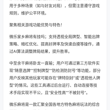
用于多种场景（如与好友对局），但需注意遵守游戏
规则，维护公平环境。
聚焦相关游戏功能优势与特色！
微乐家乡麻将有挂吗；支持透视全局牌型、智能出牌
策略、暗杠优化、提高好牌率及快速自摸等操作，通
过AI算法调整牌局结果，提升胜率。
中至余干麻将卧龙一直输；用户可通过第三方软件实
现“随意选牌”“控制牌型”“防检测防封号”等功能，部分
用户反映其他玩家可能存在“牌特别好”或“透视他人牌
型”的情况。这些工具通过后台运行、自动连接等技
术手段实现不平公，且“安全性高”“不被封号”。
微乐麻将是一款汇聚全国各地方特色麻将玩法的综合