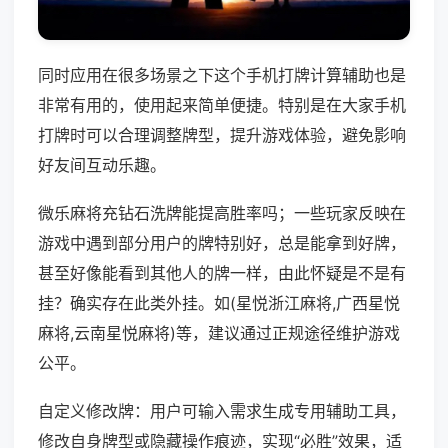
同时应用在很多场景之下这个手机打牌计算辅助也是
非常有用的，使用起来简单便捷。特别是在大家手机
打牌时可以合理调整牌型，提升游戏体验，避免影响
好友间互动乐趣。
微乐麻将充钻石洗牌能提高胜率吗；一些玩家反映在
游戏中遇到部分用户的牌特别好，总是能拿到好牌，
甚至好像能看到其他人的牌一样，由此怀疑是不是有
挂？确实存在此类外挂。如(星悦浙江麻将,广西星悦
麻将,云南星悦麻将)等，建议通过正规途径维护游戏
公平。
自定义修改牌：用户可输入需求生成专用辅助工具，
修改自身牌型或隐藏操作痕迹，实现“必胜”效果，适