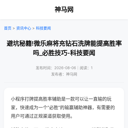
神马网
首页
>
资讯中心
>
科技要闻
避坑秘籍!微乐麻将充钻石洗牌能提高胜率
吗_必胜技巧-科技要闻
发布时间：2026-08-06｜阅读：1
发布者：神马网
小程序打牌提高胜率辅助是一款可以让一直输的玩
家，快速成为一个“必胜”的输赢辅助神器，有需要的
用户可通过正规渠道获取使用。