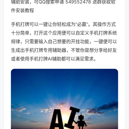
辅助安装，可QQ搜索申请 549552478 进群获取软
件安装教程
手机打牌可以一键让你轻松成为“必赢”。其操作方式
十分简单，打开这个应用便可以自定义手机打牌系统
规律，只需要输入自己想要的开挂功能，一键便可以
生成出手机打牌专用辅助器，不管你是想分享给好友
或者使用手机打牌AI辅助都可以满足需求。