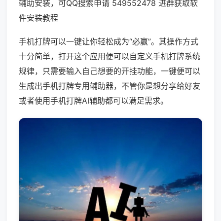
辅助安装，可QQ搜索申请 549552478 进群获取软
件安装教程
手机打牌可以一键让你轻松成为“必赢”。其操作方式
十分简单，打开这个应用便可以自定义手机打牌系统
规律，只需要输入自己想要的开挂功能，一键便可以
生成出手机打牌专用辅助器，不管你是想分享给好友
或者使用手机打牌AI辅助都可以满足需求。