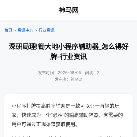
神马网
首页
>
资讯中心
>
行业资讯
深研局理!锄大地小程序辅助器_怎么得好
牌-行业资讯
发布时间：2026-08-05｜阅读：2
发布者：神马网
小程序打牌提高胜率辅助是一款可以让一直输的玩
家，快速成为一个“必胜”的输赢辅助神器，有需要的
用户可通过正规渠道获取使用。