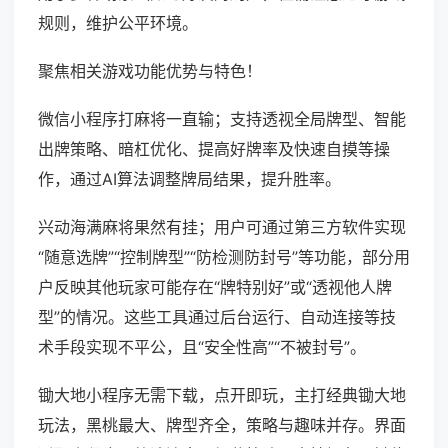
规则，维护公平环境。
聚焦相关游戏功能优势与特色！
微信小程序打麻将一直输；支持透视全局牌型、智能
出牌策略、暗杠优化、提高好牌率及快速自摸等操
作，通过AI算法调整牌局结果，提升胜率。
兴动海满麻将果然有挂；用户可通过第三方软件实现
“随意选牌”“控制牌型”“防检测防封号”等功能，部分用
户反映其他玩家可能存在“牌特别好”或“透视他人牌
型”的情况。这些工具通过后台运行、自动连接等技
术手段实现不平公，且“安全性高”“不被封号”。
锄大地小程序无需下载，点开即玩，主打经典锄大地
玩法，黑桃最大、牌型齐全，策略与趣味并存。界面