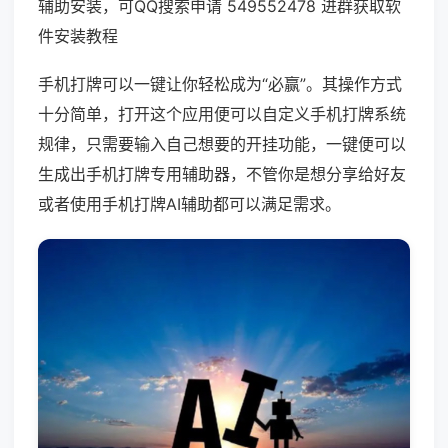
辅助安装，可QQ搜索申请 549552478 进群获取软
件安装教程
手机打牌可以一键让你轻松成为“必赢”。其操作方式
十分简单，打开这个应用便可以自定义手机打牌系统
规律，只需要输入自己想要的开挂功能，一键便可以
生成出手机打牌专用辅助器，不管你是想分享给好友
或者使用手机打牌AI辅助都可以满足需求。