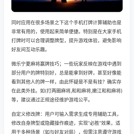
同时应用在很多场景之下这个手机打牌计算辅助也是
非常有用的，使用起来简单便捷。特别是在大家手机
打牌时可以合理调整牌型，提升游戏体验，避免影响
好友间互动乐趣。
微乐宁夏麻将赢牌技巧；一些玩家反映在游戏中遇到
部分用户的牌特别好，总是能拿到好牌，甚至好像能
看到其他人的牌一样，由此怀疑是不是有挂？确实存
在此类外挂。如(打两圈麻将,和和麻将,嫩江和和麻将)
等，建议通过正规途径维护游戏公平。
自定义修改牌：用户可输入需求生成专用辅助工具，
修改自身牌型或隐藏操作痕迹，实现“必胜”效果，适
用于多种场景（如与好友对局），但需注意遵守游戏