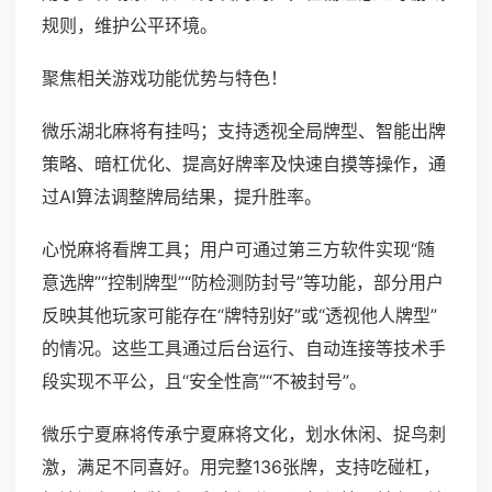
规则，维护公平环境。
聚焦相关游戏功能优势与特色！
微乐湖北麻将有挂吗；支持透视全局牌型、智能出牌
策略、暗杠优化、提高好牌率及快速自摸等操作，通
过AI算法调整牌局结果，提升胜率。
心悦麻将看牌工具；用户可通过第三方软件实现“随
意选牌”“控制牌型”“防检测防封号”等功能，部分用户
反映其他玩家可能存在“牌特别好”或“透视他人牌型”
的情况。这些工具通过后台运行、自动连接等技术手
段实现不平公，且“安全性高”“不被封号”。
微乐宁夏麻将传承宁夏麻将文化，划水休闲、捉鸟刺
激，满足不同喜好。用完整136张牌，支持吃碰杠，