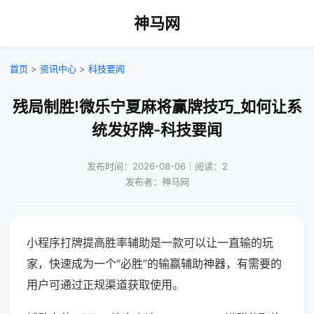
神马网
首页
>
资讯中心
>
科技要闻
残局制胜!微乐宁夏麻将赢牌技巧_如何让系
统发好牌-科技要闻
发布时间：2026-08-06｜阅读：2
发布者：神马网
小程序打牌提高胜率辅助是一款可以让一直输的玩
家，快速成为一个“必胜”的输赢辅助神器，有需要的
用户可通过正规渠道获取使用。