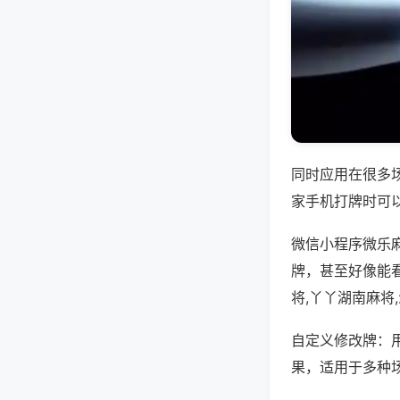
同时应用在很多
家手机打牌时可
微信小程序微乐
牌，甚至好像能
将,丫丫湖南麻将
自定义修改牌：
果，适用于多种