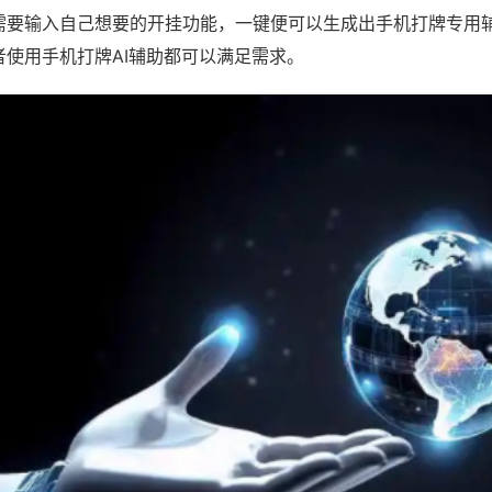
需要输入自己想要的开挂功能，一键便可以生成出手机打牌专用
者使用手机打牌AI辅助都可以满足需求。