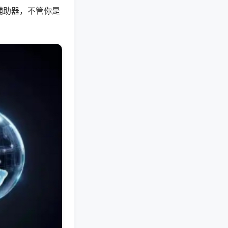
辅助器，不管你是