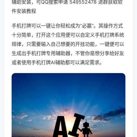
辅助安装，可QQ搜索申请 549552478 进群获取软
件安装教程
手机打牌可以一键让你轻松成为“必赢”。其操作方式
十分简单，打开这个应用便可以自定义手机打牌系统
规律，只需要输入自己想要的开挂功能，一键便可以
生成出手机打牌专用辅助器，不管你是想分享给好友
或者使用手机打牌AI辅助都可以满足需求。