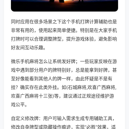
同时应用在很多场景之下这个手机打牌计算辅助也是
非常有用的，使用起来简单便捷。特别是在大家手机
打牌时可以合理调整牌型，提升游戏体验，避免影响
好友间互动乐趣。
微乐手机麻将怎么让系统发好牌；一些玩家反映在游
戏中遇到部分用户的牌特别好，总是能拿到好牌，甚
至好像能看到其他人的牌一样，由此怀疑是不是有
挂？确实存在此类外挂。如(石城麻将,欢喜广西麻将,
欢喜广西麻将十三张)等，建议通过正规途径维护游
戏公平。
自定义修改牌：用户可输入需求生成专用辅助工具，
修改自身牌型或隐藏操作痕迹，实现“必胜”效果，适