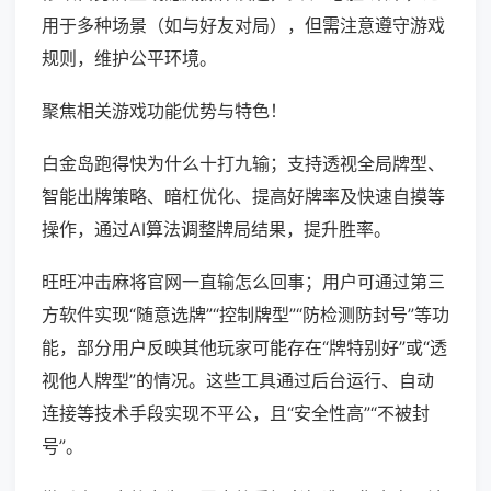
用于多种场景（如与好友对局），但需注意遵守游戏
规则，维护公平环境。
聚焦相关游戏功能优势与特色！
白金岛跑得快为什么十打九输；支持透视全局牌型、
智能出牌策略、暗杠优化、提高好牌率及快速自摸等
操作，通过AI算法调整牌局结果，提升胜率。
旺旺冲击麻将官网一直输怎么回事；用户可通过第三
方软件实现“随意选牌”“控制牌型”“防检测防封号”等功
能，部分用户反映其他玩家可能存在“牌特别好”或“透
视他人牌型”的情况。这些工具通过后台运行、自动
连接等技术手段实现不平公，且“安全性高”“不被封
号”。