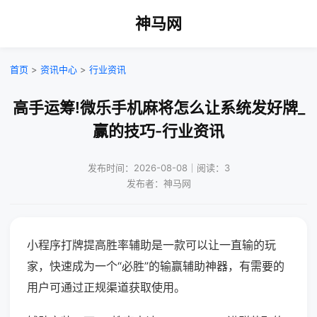
神马网
首页
>
资讯中心
>
行业资讯
高手运筹!微乐手机麻将怎么让系统发好牌_
赢的技巧-行业资讯
发布时间：2026-08-08｜阅读：3
发布者：神马网
小程序打牌提高胜率辅助是一款可以让一直输的玩
家，快速成为一个“必胜”的输赢辅助神器，有需要的
用户可通过正规渠道获取使用。