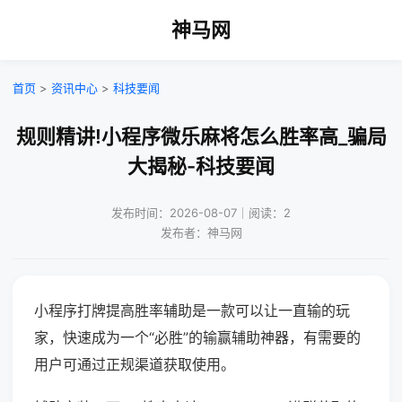
神马网
首页
>
资讯中心
>
科技要闻
规则精讲!小程序微乐麻将怎么胜率高_骗局
大揭秘-科技要闻
发布时间：2026-08-07｜阅读：2
发布者：神马网
小程序打牌提高胜率辅助是一款可以让一直输的玩
家，快速成为一个“必胜”的输赢辅助神器，有需要的
用户可通过正规渠道获取使用。