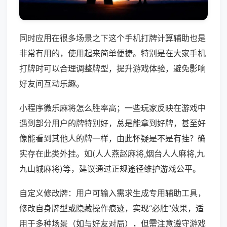
同时应用在很多场景之下这个手机打牌计算辅助也是
非常有用的，使用起来简单便捷。特别是在大家手机
打牌时可以合理调整牌型，提升游戏体验，避免影响
好友间互动乐趣。
小程序微乐麻将怎么胜率高；一些玩家反映在游戏中
遇到部分用户的牌特别好，总是能拿到好牌，甚至好
像能看到其他人的牌一样，由此怀疑是不是有挂？确
实存在此类外挂。如(人人燕赵麻将,烟台人人麻将,九
九山城麻将)等，建议通过正规途径维护游戏公平。
自定义修改牌：用户可输入需求生成专用辅助工具，
修改自身牌型或隐藏操作痕迹，实现“必胜”效果，适
用于多种场景（如与好友对局），但需注意遵守游戏