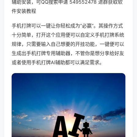
辅助安装，可QQ搜索申请 549552478 进群获取软
件安装教程
手机打牌可以一键让你轻松成为“必赢”。其操作方式
十分简单，打开这个应用便可以自定义手机打牌系统
规律，只需要输入自己想要的开挂功能，一键便可以
生成出手机打牌专用辅助器，不管你是想分享给好友
或者使用手机打牌AI辅助都可以满足需求。