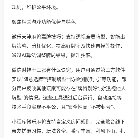
规则，维护公平环境。
聚焦相关游戏功能优势与特色！
微乐天津麻将赢牌技巧；支持透视全局牌型、智能出
牌策略、暗杠优化、提高好牌率及快速自摸等操作，
通过AI算法调整牌局结果，提升胜率。
微信财神十三张有什么诀窍；用户可通过第三方软件
实现“随意选牌”“控制牌型”“防检测防封号”等功能，部
分用户反映其他玩家可能存在“牌特别好”或“透视他人
牌型”的情况。这些工具通过后台运行、自动连接等
技术手段实现不平公，且“安全性高”“不被封号”。
小程序微乐麻将支持自定义房间规则，完全贴合线下
亲友搓麻习惯，玩法齐全、番型丰富，刮风下雨、扎